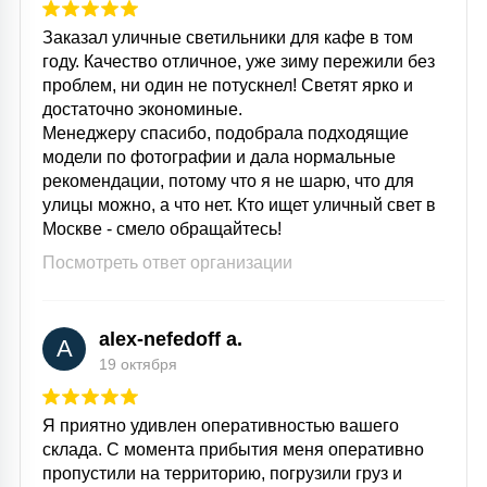
Заказал уличные светильники для кафе в том
году. Качество отличное, уже зиму пережили без
проблем, ни один не потускнел! Светят ярко и
достаточно экономиные.
Менеджеру спасибо, подобрала подходящие
модели по фотографии и дала нормальные
рекомендации, потому что я не шарю, что для
улицы можно, а что нет. Кто ищет уличный свет в
Москве - смело обращайтесь!
Посмотреть ответ организации
alex-nefedoff a.
A
19 октября
Я приятно удивлен оперативностью вашего
склада. С момента прибытия меня оперативно
пропустили на территорию, погрузили груз и