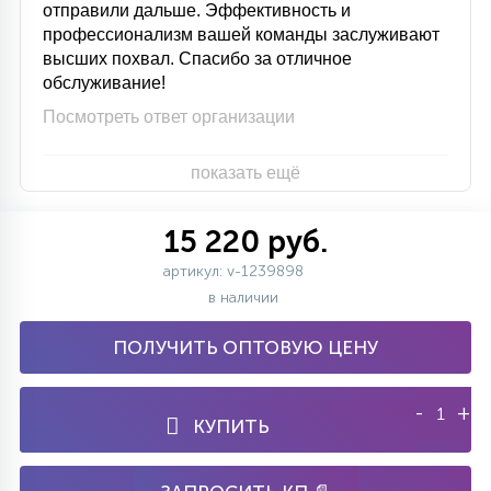
отправили дальше. Эффективность и
профессионализм вашей команды заслуживают
высших похвал. Спасибо за отличное
обслуживание!
Посмотреть ответ организации
показать ещё
15 220 руб.
артикул: v-1239898
в наличии
ПОЛУЧИТЬ ОПТОВУЮ ЦЕНУ
-
+
КУПИТЬ