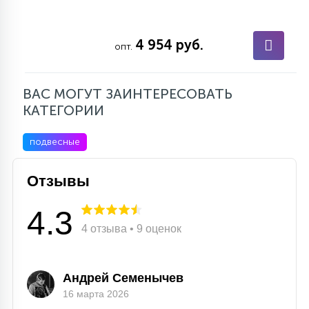
15
С УПРАВЛЕНИЕМ
4 954 руб.
опт.
41
АКСЕССУАРЫ
ВАС МОГУТ ЗАИНТЕРЕСОВАТЬ
КАТЕГОРИИ
подвесные
Отзывы
4.3
4 отзыва • 9 оценок
Андрей Семенычев
16 марта 2026