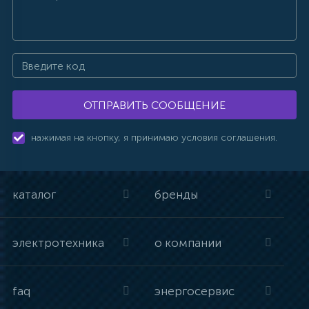
ОТПРАВИТЬ СООБЩЕНИЕ
нажимая на кнопку, я принимаю условия соглашения.
каталог
бренды
электротехника
о компании
faq
энергосервис