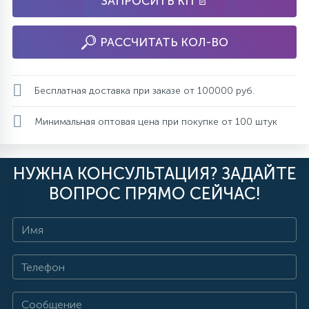
ЗАПРОСИТЬ КП 📄
РАССЧИТАТЬ КОЛ-ВО
Бесплатная доставка при заказе от 100000 руб.
Минимальная оптовая цена при покупке от 100 штук
НУЖНА КОНСУЛЬТАЦИЯ? ЗАДАЙТЕ
ВОПРОС ПРЯМО СЕЙЧАС!