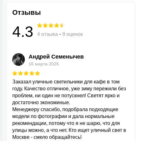
Отзывы
4.3
4 отзыва • 9 оценок
Андрей Семенычев
16 марта 2026
Заказал уличные светильники для кафе в том
году. Качество отличное, уже зиму пережили без
проблем, ни один не потускнел! Светят ярко и
достаточно экономиные.
Менеджеру спасибо, подобрала подходящие
модели по фотографии и дала нормальные
рекомендации, потому что я не шарю, что для
улицы можно, а что нет. Кто ищет уличный свет в
Москве - смело обращайтесь!