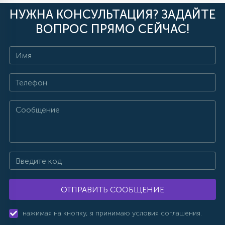
НУЖНА КОНСУЛЬТАЦИЯ? ЗАДАЙТЕ
ВОПРОС ПРЯМО СЕЙЧАС!
ОТПРАВИТЬ СООБЩЕНИЕ
нажимая на кнопку, я принимаю условия соглашения.