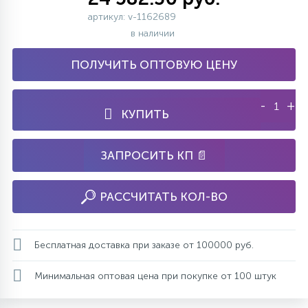
артикул: v-1162689
в наличии
ПОЛУЧИТЬ ОПТОВУЮ ЦЕНУ
-
+
КУПИТЬ
ЗАПРОСИТЬ КП 📄
РАССЧИТАТЬ КОЛ-ВО
Бесплатная доставка при заказе от 100000 руб.
Минимальная оптовая цена при покупке от 100 штук