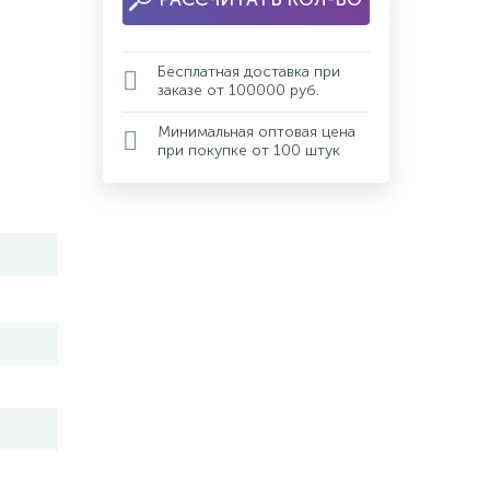
Бесплатная доставка при
заказе от 100000 руб.
Минимальная оптовая цена
при покупке от 100 штук