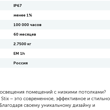
IP67
менее 1%
100 000 часов
60 месяцев
2.7500 кг
EM 1h
Россия
я освещения помещений с низкими потолками?
tix – это современное, эффективное и стильно
 Благодаря своему уникальному дизайну и