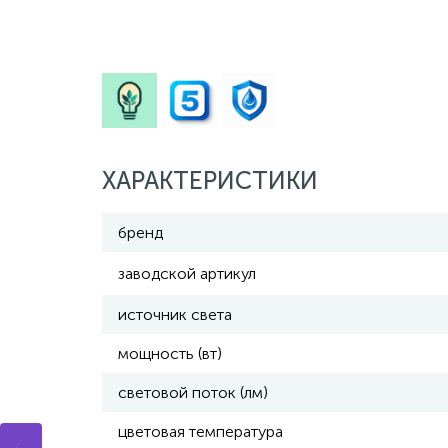
ХАРАКТЕРИСТИКИ
бренд
заводской артикул
источник света
мощность (вт)
световой поток (лм)
цветовая температура