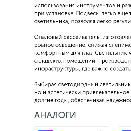
использования инструментов и раз
при установке. Подвесы легко вще
светильника, позволяя легко регул
Опаловый рассеиватель, изготовле
ровное освещение, снижая слепимос
комфортным для глаз. Светильник 
складских помещений, производст
инфраструктуры, где важно создат
Выбирая светодиодный светильник 
но и эстетически привлекательное
долгие годы, обеспечивая надежно
АНАЛОГИ