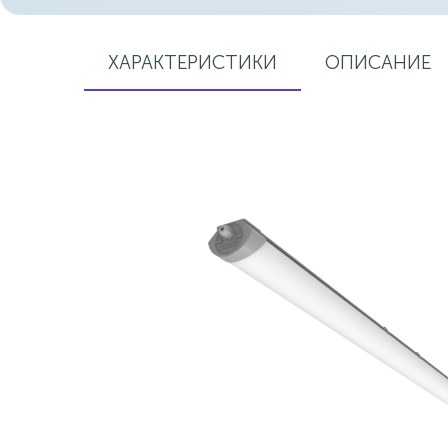
ХАРАКТЕРИСТИКИ
ОПИСАНИЕ