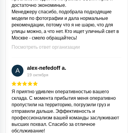
достаточно экономиные.
Менеджеру спасибо, подобрала подходящие
модели по фотографии и дала нормальные
рекомендации, потому что я не шарю, что для
улицы можно, а что нет. Кто ищет уличный свет в
Москве - смело обращайтесь!
Посмотреть ответ организации
alex-nefedoff a.
A
19 октября
Я приятно удивлен оперативностью вашего
склада. С момента прибытия меня оперативно
пропустили на территорию, погрузили груз и
отправили дальше. Эффективность и
профессионализм вашей команды заслуживают
высших похвал. Спасибо за отличное
обслуживание!