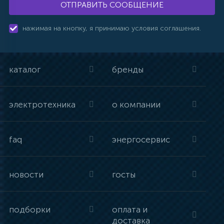
ОТПРАВИТЬ СООБЩЕНИЕ
нажимая на кнопку, я принимаю условия соглашения.
каталог
бренды
электротехника
о компании
faq
энергосервис
новости
госты
подборки
оплата и
доставка