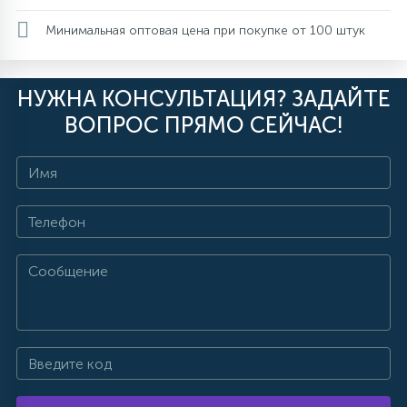
Минимальная оптовая цена при покупке от 100 штук
НУЖНА КОНСУЛЬТАЦИЯ? ЗАДАЙТЕ
ВОПРОС ПРЯМО СЕЙЧАС!