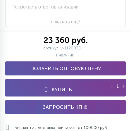
Посмотреть ответ организации
показать ещё
23 360 руб.
артикул: v-1120038
в наличии
ПОЛУЧИТЬ ОПТОВУЮ ЦЕНУ
-
+
КУПИТЬ
ЗАПРОСИТЬ КП 📄
Бесплатная доставка при заказе от 100000 руб.