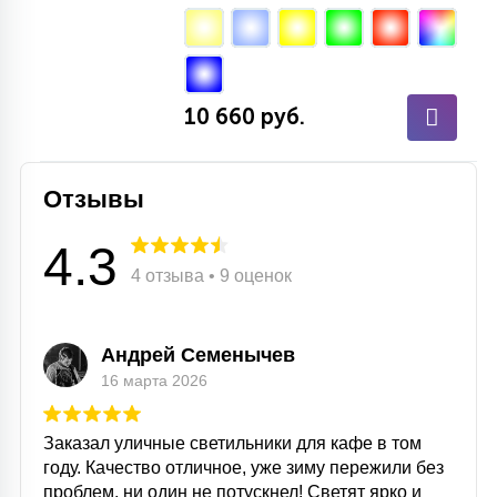
10 660 руб.
Отзывы
4.3
4 отзыва • 9 оценок
Андрей Семенычев
16 марта 2026
Заказал уличные светильники для кафе в том
году. Качество отличное, уже зиму пережили без
проблем, ни один не потускнел! Светят ярко и