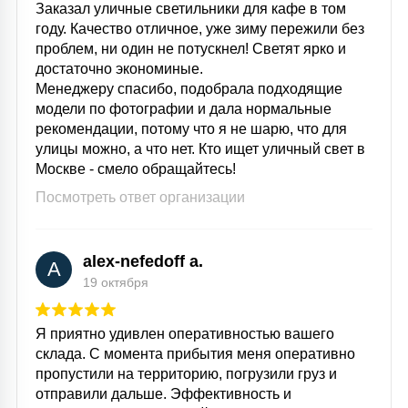
Заказал уличные светильники для кафе в том
году. Качество отличное, уже зиму пережили без
проблем, ни один не потускнел! Светят ярко и
достаточно экономиные.
Менеджеру спасибо, подобрала подходящие
модели по фотографии и дала нормальные
рекомендации, потому что я не шарю, что для
улицы можно, а что нет. Кто ищет уличный свет в
Москве - смело обращайтесь!
Посмотреть ответ организации
alex-nefedoff a.
A
19 октября
Я приятно удивлен оперативностью вашего
склада. С момента прибытия меня оперативно
пропустили на территорию, погрузили груз и
отправили дальше. Эффективность и