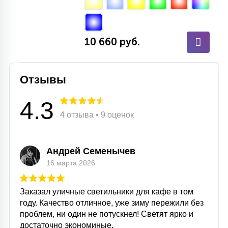
10 660 руб.
Отзывы
4.3
4 отзыва • 9 оценок
Андрей Семенычев
16 марта 2026
Заказал уличные светильники для кафе в том
году. Качество отличное, уже зиму пережили без
проблем, ни один не потускнел! Светят ярко и
достаточно экономиные.