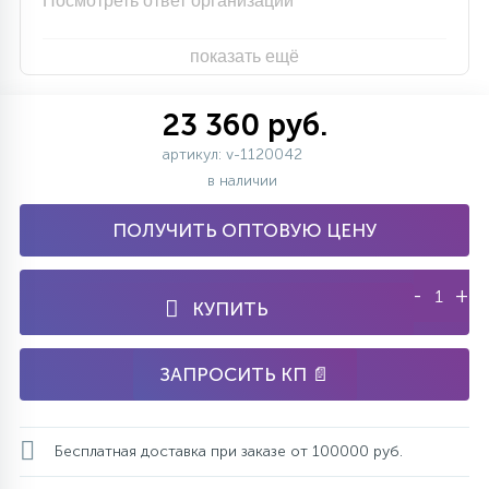
Посмотреть ответ организации
показать ещё
23 360 руб.
артикул: v-1120042
в наличии
ПОЛУЧИТЬ ОПТОВУЮ ЦЕНУ
-
+
КУПИТЬ
ЗАПРОСИТЬ КП 📄
Бесплатная доставка при заказе от 100000 руб.