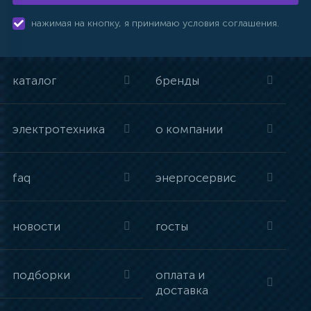
нажимая на кнопку, я принимаю условия соглашения.
каталог
бренды
электротехника
о компании
faq
энергосервис
новости
госты
подборки
оплата и
доставка