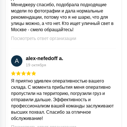
Менеджеру спасибо, подобрала подходящие
модели по фотографии и дала нормальные
рекомендации, потому что я не шарю, что для
улицы можно, а что нет. Кто ищет уличный свет в
Москве - смело обращайтесь!
Посмотреть ответ организации
alex-nefedoff a.
A
19 октября
Я приятно удивлен оперативностью вашего
склада. С момента прибытия меня оперативно
пропустили на территорию, погрузили груз и
отправили дальше. Эффективность и
профессионализм вашей команды заслуживают
высших похвал. Спасибо за отличное
обслуживание!