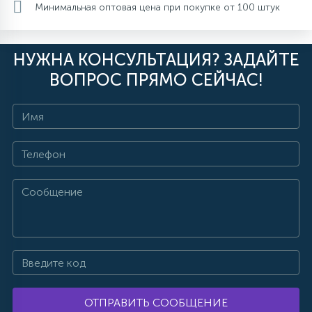
Минимальная оптовая цена при покупке от 100 штук
НУЖНА КОНСУЛЬТАЦИЯ? ЗАДАЙТЕ
ВОПРОС ПРЯМО СЕЙЧАС!
ОТПРАВИТЬ СООБЩЕНИЕ