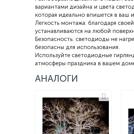
вариантами дизайна и цвета светод
которая идеально впишется в ваш и
Легкость монтажа: благодаря своей
устанавливаются на любой поверх
Безопасность: светодиоды не нагр
безопасны для использования.
Используйте светодиодные гирлян
атмосферы праздника в вашем доме
АНАЛОГИ