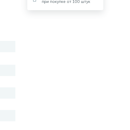
при покупке от 100 штук