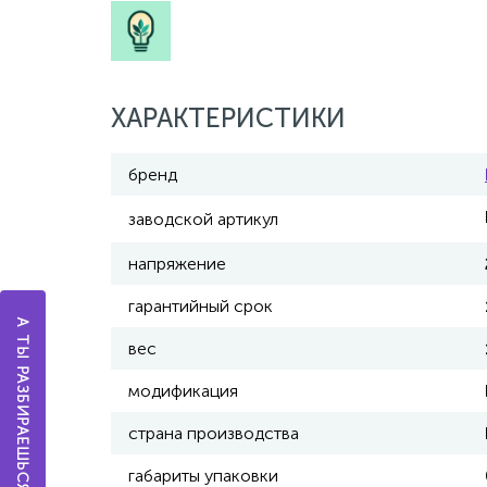
ХАРАКТЕРИСТИКИ
бренд
заводской артикул
напряжение
гарантийный срок
А ТЫ РАЗБИРАЕШЬСЯ В ОСВЕЩЕНИИ?
вес
модификация
страна производства
габариты упаковки