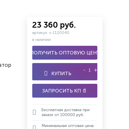
23 360 руб.
артикул: v-1120040
в наличии
ПОЛУЧИТЬ ОПТОВУЮ ЦЕНУ
атор
-
+
КУПИТЬ
ЗАПРОСИТЬ КП 📄
Бесплатная доставка при
заказе от 100000 руб.
Минимальная оптовая цена