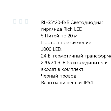
RL-S5*20-B/B Светодиодная
гирлянда Rich LED
5 Нитей по 20 м.
Постоянное свечение.
1000 LED.
24 B, герметичный трансформ
220/24 В IP 65 и соединители
входят в комплект.
Черный провод.
Влагозащищенная IP54