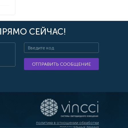
ПРЯМО СЕЙЧАС!
ОТПРАВИТЬ СООБЩЕНИЕ
политика в отношении обработки
персональных данных