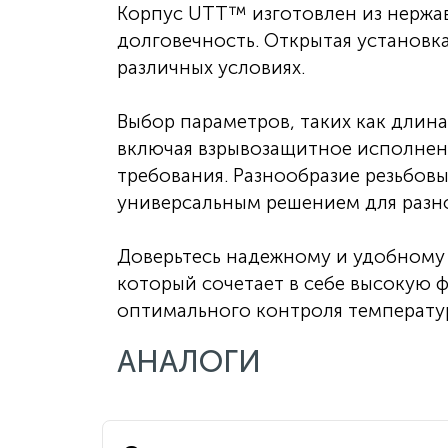
Корпус UTT™ изготовлен из нержа
долговечность. Открытая установк
различных условиях.
Выбор параметров, таких как длина
включая взрывозащитное исполнени
требования. Разнообразие резьбов
универсальным решением для разн
Доверьтесь надежному и удобному
который сочетает в себе высокую 
оптимального контроля температу
АНАЛОГИ