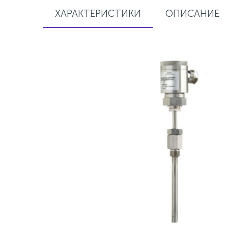
ХАРАКТЕРИСТИКИ
ОПИСАНИЕ