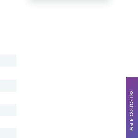
МЫ В СОЦСЕТЯХ