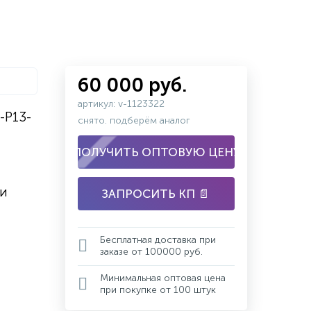
60 000 руб.
артикул: v-1123322
-P13-
снято. подберём аналог
ПОЛУЧИТЬ ОПТОВУЮ ЦЕНУ
 и
ЗАПРОСИТЬ КП 📄
Бесплатная доставка при
заказе от 100000 руб.
Минимальная оптовая цена
при покупке от 100 штук