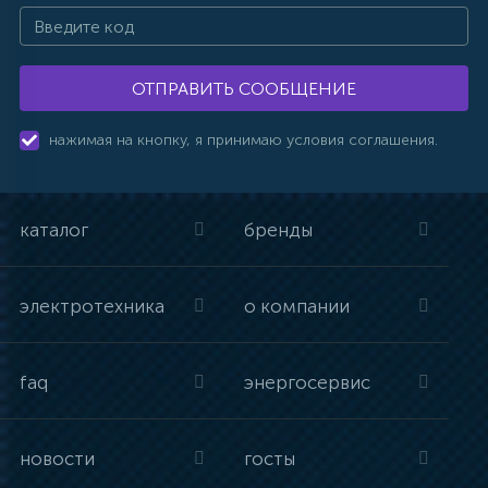
ОТПРАВИТЬ СООБЩЕНИЕ
нажимая на кнопку, я принимаю условия соглашения.
каталог
бренды
электротехника
о компании
faq
энергосервис
новости
госты