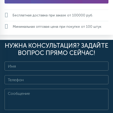
Бесплатная доставка при заказе от 100000 руб.
Минимальная оптовая цена при покупке от 100 штук
НУЖНА КОНСУЛЬТАЦИЯ? ЗАДАЙТЕ
ВОПРОС ПРЯМО СЕЙЧАС!