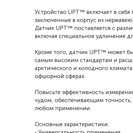
Устройство UPT™ включает в себя 
заключенные в корпус из нержавеющ
Датчик UPT™ поставляется с разли
включая специальное удлинение для
Кроме того, датчик UPT™ может бы
самым высоким стандартам и расш
арктического и холодного климат
офшорной сферах.
Повысьте эффективность измерени
чудом, обеспечивающим точность,
любом применении.
Основные характеристики:
- Универсальность применения