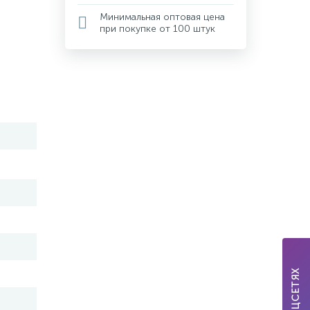
Минимальная оптовая цена
при покупке от 100 штук