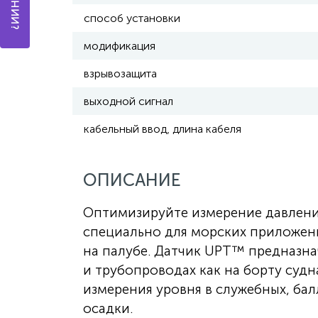
способ установки
модификация
взрывозащита
выходной сигнал
кабельный ввод, длина кабеля
ОПИСАНИЕ
Оптимизируйте измерение давлени
специально для морских приложений
на палубе. Датчик UPT™ предназна
и трубопроводах как на борту судн
измерения уровня в служебных, бал
осадки.