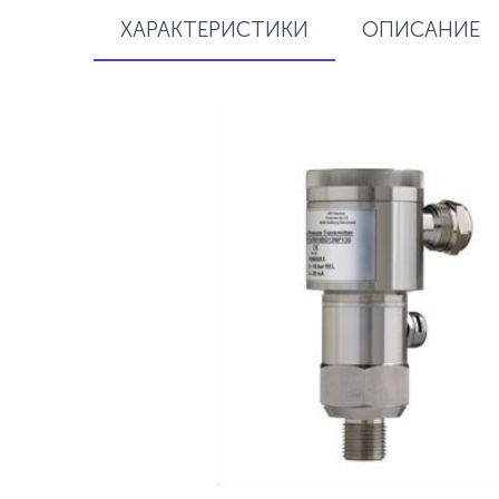
ХАРАКТЕРИСТИКИ
ОПИСАНИЕ