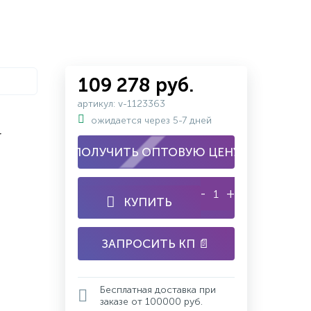
109 278 руб.
артикул: v-1123363
ожидается через 5-7 дней
r
ПОЛУЧИТЬ ОПТОВУЮ ЦЕНУ
-
+
КУПИТЬ
ЗАПРОСИТЬ КП 📄
Бесплатная доставка при
заказе от 100000 руб.