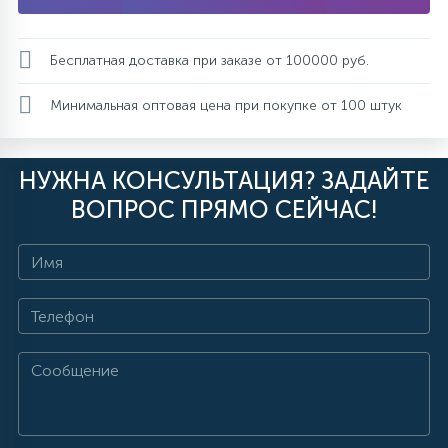
Бесплатная доставка при заказе от 100000 руб.
Минимальная оптовая цена при покупке от 100 штук
НУЖНА КОНСУЛЬТАЦИЯ? ЗАДАЙТЕ
ВОПРОС ПРЯМО СЕЙЧАС!