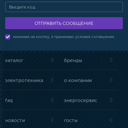
ОТПРАВИТЬ СООБЩЕНИЕ
нажимая на кнопку, я принимаю условия соглашения.
каталог
бренды
электротехника
о компании
faq
энергосервис
новости
госты