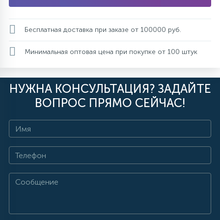
Бесплатная доставка при заказе от 100000 руб.
Минимальная оптовая цена при покупке от 100 штук
НУЖНА КОНСУЛЬТАЦИЯ? ЗАДАЙТЕ
ВОПРОС ПРЯМО СЕЙЧАС!