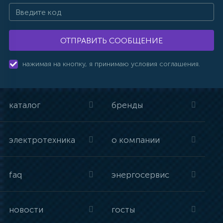
ОТПРАВИТЬ СООБЩЕНИЕ
нажимая на кнопку, я принимаю условия соглашения.
каталог
бренды
электротехника
о компании
faq
энергосервис
новости
госты