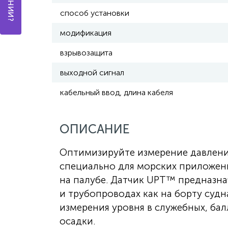
способ установки
модификация
взрывозащита
выходной сигнал
кабельный ввод, длина кабеля
ОПИСАНИЕ
Оптимизируйте измерение давлени
специально для морских приложений
на палубе. Датчик UPT™ предназна
и трубопроводах как на борту судн
измерения уровня в служебных, бал
осадки.