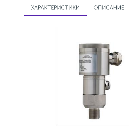
ХАРАКТЕРИСТИКИ
ОПИСАНИЕ