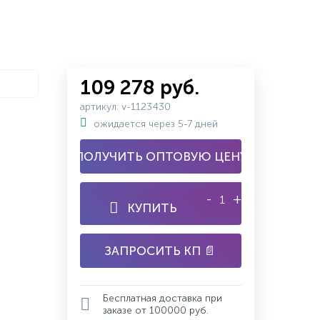
109 278 руб.
артикул: v-1123430
ожидается через 5-7 дней
ПОЛУЧИТЬ ОПТОВУЮ ЦЕНУ
-
+
КУПИТЬ
ЗАПРОСИТЬ КП 📄
Бесплатная доставка при
заказе от 100000 руб.