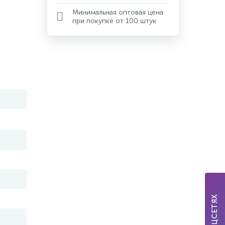
Минимальная оптовая цена
при покупке от 100 штук