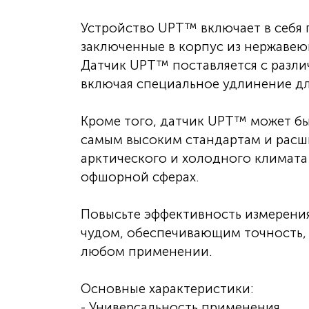
Устройство UPT™ включает в себя 
заключенные в корпус из нержавеющ
Датчик UPT™ поставляется с разли
включая специальное удлинение для
Кроме того, датчик UPT™ может бы
самым высоким стандартам и расш
арктического и холодного климат
офшорной сферах.
Повысьте эффективность измерени
чудом, обеспечивающим точность,
любом применении.
Основные характеристики:
- Универсальность применения