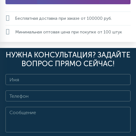
Бесплатная доставка при заказе от 100000 руб.
Минимальная оптовая цена при покупке от 100 штук
НУЖНА КОНСУЛЬТАЦИЯ? ЗАДАЙТЕ
ВОПРОС ПРЯМО СЕЙЧАС!