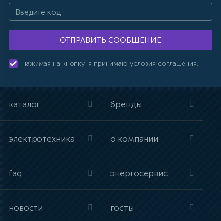
ОТПРАВИТЬ СООБЩЕНИЕ
нажимая на кнопку, я принимаю условия соглашения.
каталог
бренды
электротехника
о компании
faq
энергосервис
новости
госты