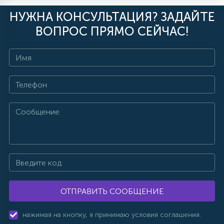
НУЖНА КОНСУЛЬТАЦИЯ? ЗАДАЙТЕ
ВОПРОС ПРЯМО СЕЙЧАС!
ОТПРАВИТЬ СООБЩЕНИЕ
нажимая на кнопку, я принимаю условия соглашения.