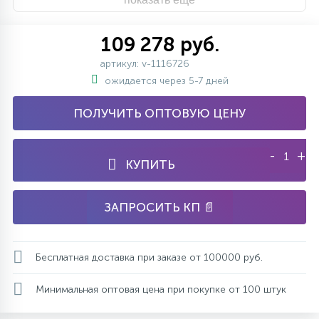
109 278 руб.
артикул: v-1116726
ожидается через 5-7 дней
ПОЛУЧИТЬ ОПТОВУЮ ЦЕНУ
-
+
КУПИТЬ
ЗАПРОСИТЬ КП 📄
Бесплатная доставка при заказе от 100000 руб.
Минимальная оптовая цена при покупке от 100 штук