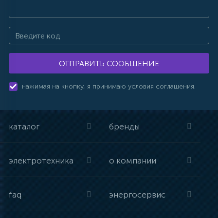
ОТПРАВИТЬ СООБЩЕНИЕ
нажимая на кнопку, я принимаю условия соглашения.
каталог
бренды
электротехника
о компании
faq
энергосервис