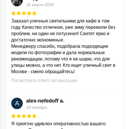
16 марта 2026
Заказал уличные светильники для кафе в том
году. Качество отличное, уже зиму пережили без
проблем, ни один не потускнел! Светят ярко и
достаточно экономиные.
Менеджеру спасибо, подобрала подходящие
модели по фотографии и дала нормальные
рекомендации, потому что я не шарю, что для
улицы можно, а что нет. Кто ищет уличный свет в
Москве - смело обращайтесь!
Посмотреть ответ организации
alex-nefedoff a.
A
19 октября
Я приятно удивлен оперативностью вашего