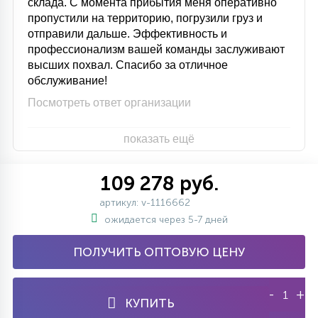
склада. С момента прибытия меня оперативно
пропустили на территорию, погрузили груз и
отправили дальше. Эффективность и
профессионализм вашей команды заслуживают
высших похвал. Спасибо за отличное
обслуживание!
Посмотреть ответ организации
показать ещё
109 278 руб.
артикул: v-1116662
ожидается через 5-7 дней
ПОЛУЧИТЬ ОПТОВУЮ ЦЕНУ
-
+
КУПИТЬ