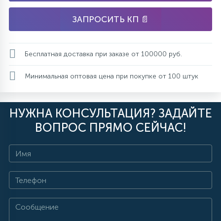
ЗАПРОСИТЬ КП 📄
Бесплатная доставка при заказе от 100000 руб.
Минимальная оптовая цена при покупке от 100 штук
НУЖНА КОНСУЛЬТАЦИЯ? ЗАДАЙТЕ
ВОПРОС ПРЯМО СЕЙЧАС!