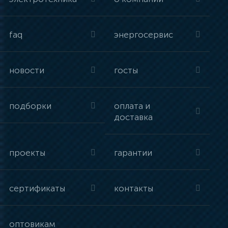
faq
энергосервис
новости
госты
подборки
оплата и
доставка
проекты
гарантии
сертификаты
контакты
оптовикам