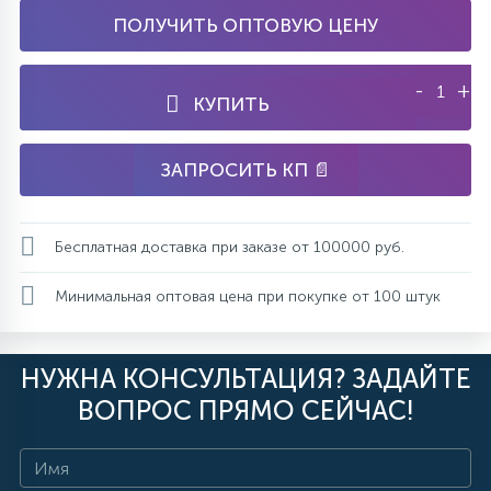
ПОЛУЧИТЬ ОПТОВУЮ ЦЕНУ
-
+
КУПИТЬ
ЗАПРОСИТЬ КП 📄
Бесплатная доставка при заказе от 100000 руб.
Минимальная оптовая цена при покупке от 100 штук
НУЖНА КОНСУЛЬТАЦИЯ? ЗАДАЙТЕ
ВОПРОС ПРЯМО СЕЙЧАС!