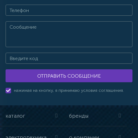
ОТПРАВИТЬ СООБЩЕНИЕ
нажимая на кнопку, я принимаю условия соглашения.
каталог
бренды
электротехника
о компании