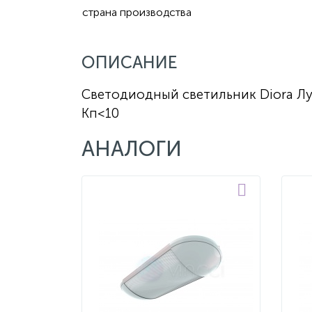
страна производства
ОПИСАНИЕ
Светодиодный светильник Diora Лун
Кп<10
АНАЛОГИ