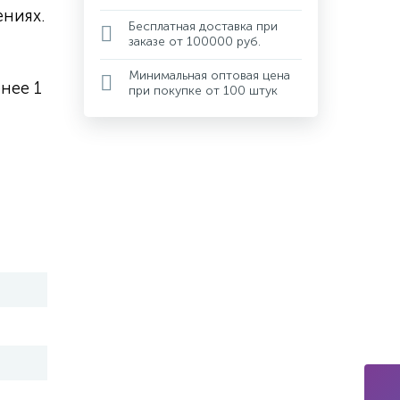
ниях.
Бесплатная доставка при
заказе от 100000 руб.
Минимальная оптовая цена
нее 1
при покупке от 100 штук