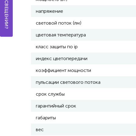
напряжение
световой поток (лм)
цветовая температура
класс защиты по ip
индекс цветопередачи
коэффициент мощности
пульсации светового потока
срок службы
гарантийный срок
габариты
вес