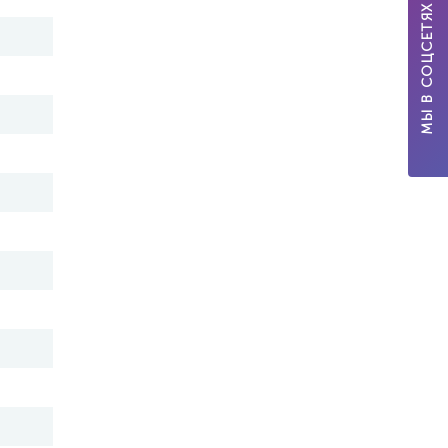
МЫ В СОЦСЕТЯХ