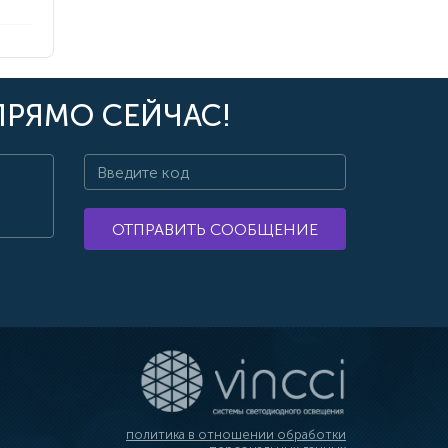
ПРЯМО СЕЙЧАС!
ОТПРАВИТЬ СООБЩЕНИЕ
политика в отношении обработки