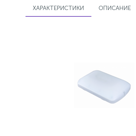
ХАРАКТЕРИСТИКИ
ОПИСАНИЕ