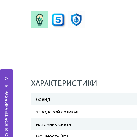
А ТЫ РАЗБИРАЕШЬСЯ В ОСВЕЩЕНИИ?
ХАРАКТЕРИСТИКИ
бренд
заводской артикул
источник света
мощность (вт)