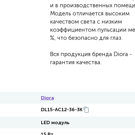
и в производственных помеще
Модель отличается высоким
качеством света с низким
коэффициентом пульсации ме
%, что безопасно для глаз.
Вся продукция бренда Diora -
гарантия качества.
Diora
DL15-AC12-36-3K
LED модуль
15 Вт