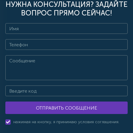
НУЖНА КОНСУЛЬТАЦИЯ? ЗАДАЙТЕ
ВОПРОС ПРЯМО СЕЙЧАС!
ОТПРАВИТЬ СООБЩЕНИЕ
нажимая на кнопку, я принимаю условия соглашения.