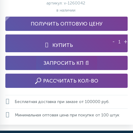
артикул: v-1260042
в наличии
ПОЛУЧИТЬ ОПТОВУЮ ЦЕНУ
-
+
КУПИТЬ
ЗАПРОСИТЬ КП 📄
РАССЧИТАТЬ КОЛ-ВО
Бесплатная доставка при заказе от 100000 руб.
Минимальная оптовая цена при покупке от 100 штук