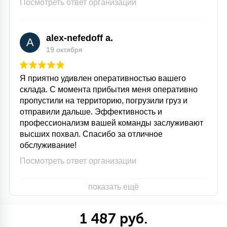
Посмотреть ответ организации
alex-nefedoff a.
A
19 октября
Я приятно удивлен оперативностью вашего
склада. С момента прибытия меня оперативно
пропустили на территорию, погрузили груз и
отправили дальше. Эффективность и
профессионализм вашей команды заслуживают
высших похвал. Спасибо за отличное
обслуживание!
Посмотреть ответ организации
показать ещё
1 487 руб.