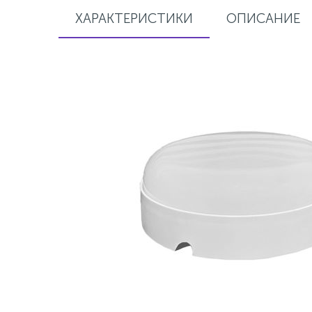
ХАРАКТЕРИСТИКИ
ОПИСАНИЕ