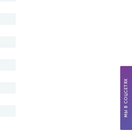
МЫ В СОЦСЕТЯХ