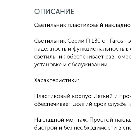
ОПИСАНИЕ
Светильник пластиковый накладной
Светильник Серии FI 130 от Faros -
надежность и функциональность в
светильник обеспечивает равномер
установке и обслуживании.
Характеристики:
Пластиковый корпус: Легкий и про
обеспечивает долгий срок службы 
Накладной монтаж: Простой накла
быстрой и без необходимости в сп