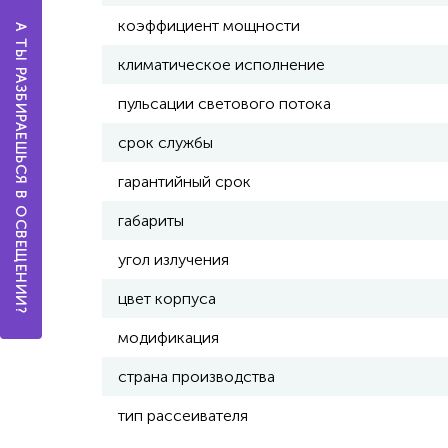
коэффициент мощности
А ТЫ РАЗБИРАЕШЬСЯ В ОСВЕЩЕНИИ?
климатическое исполнение
пульсации светового потока
срок службы
гарантийный срок
габариты
угол излучения
цвет корпуса
модификация
страна производства
тип рассеивателя