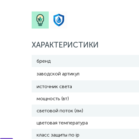
ХАРАКТЕРИСТИКИ
бренд
заводской артикул
источник света
мощность (вт)
световой поток (лм)
цветовая температура
класс защиты по ip