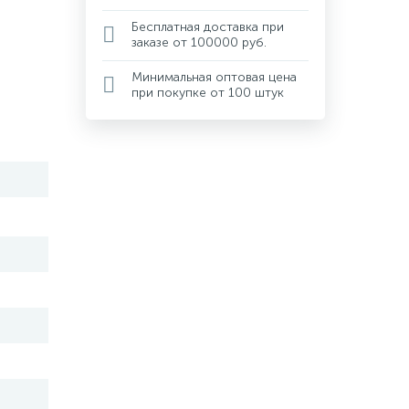
Бесплатная доставка при
заказе от 100000 руб.
Минимальная оптовая цена
при покупке от 100 штук