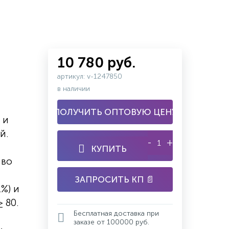
10 780 руб.
артикул: v-1247850
в наличии
ПОЛУЧИТЬ ОПТОВУЮ ЦЕНУ
 и
й.
-
+
КУПИТЬ
 во
ЗАПРОСИТЬ КП 📄
%) и
 80.
Бесплатная доставка при
заказе от 100000 руб.