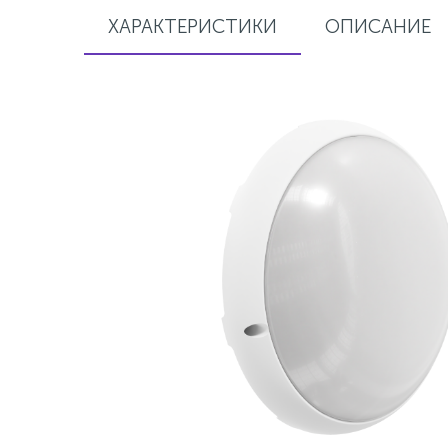
ХАРАКТЕРИСТИКИ
ОПИСАНИЕ