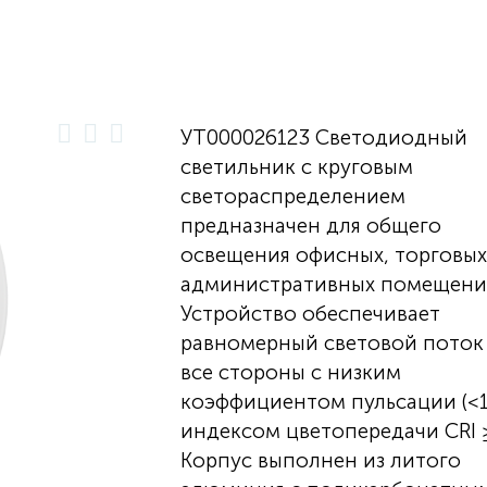
УТ000026123 Светодиодный
светильник с круговым
светораспределением
предназначен для общего
освещения офисных, торговых
административных помещени
Устройство обеспечивает
равномерный световой поток
все стороны с низким
коэффициентом пульсации (<1
индексом цветопередачи CRI ≥
Корпус выполнен из литого