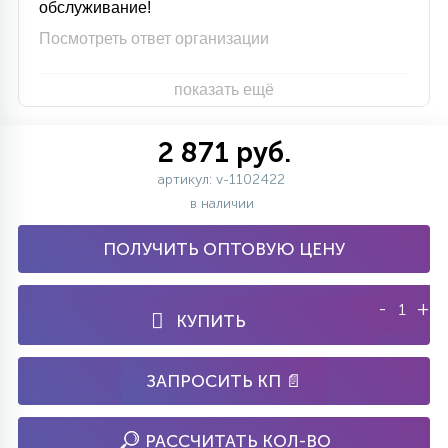
обслуживание!
Посмотреть ответ организации
показать ещё
2 871 руб.
артикул: v-1102422
в наличии
ПОЛУЧИТЬ ОПТОВУЮ ЦЕНУ
-
+
КУПИТЬ
ЗАПРОСИТЬ КП 📄
РАССЧИТАТЬ КОЛ-ВО