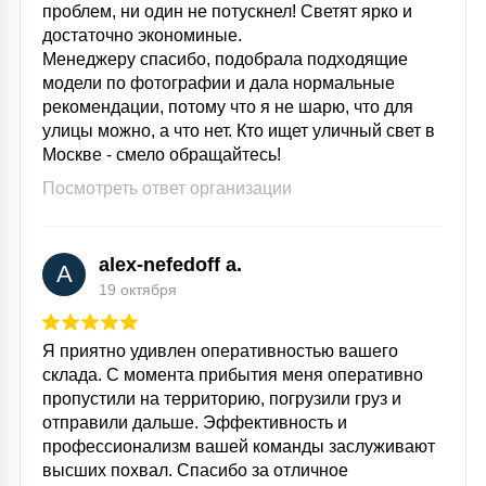
проблем, ни один не потускнел! Светят ярко и
достаточно экономиные.
Менеджеру спасибо, подобрала подходящие
модели по фотографии и дала нормальные
рекомендации, потому что я не шарю, что для
улицы можно, а что нет. Кто ищет уличный свет в
Москве - смело обращайтесь!
Посмотреть ответ организации
alex-nefedoff a.
A
19 октября
Я приятно удивлен оперативностью вашего
склада. С момента прибытия меня оперативно
пропустили на территорию, погрузили груз и
отправили дальше. Эффективность и
профессионализм вашей команды заслуживают
высших похвал. Спасибо за отличное