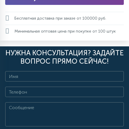
Бесплатная доставка при заказе от 100000 руб.
Минимальная оптовая цена при покупке от 100 штук
НУЖНА КОНСУЛЬТАЦИЯ? ЗАДАЙТЕ
ВОПРОС ПРЯМО СЕЙЧАС!