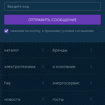
ОТПРАВИТЬ СООБЩЕНИЕ
нажимая на кнопку, я принимаю условия соглашения.
каталог
бренды
электротехника
о компании
faq
энергосервис
новости
госты