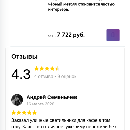
чёрный металл становится частью
интерьера.
7 722 руб.
опт.
Отзывы
4.3
4 отзыва • 9 оценок
Андрей Семенычев
16 марта 2026
Заказал уличные светильники для кафе в том
году. Качество отличное, уже зиму пережили без