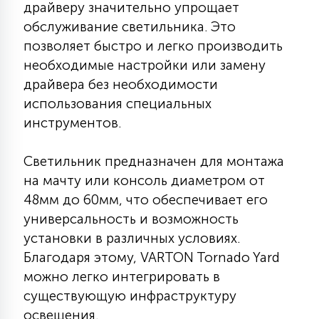
драйверу значительно упрощает
15
обслуживание светильника. Это
С УПРАВЛЕНИЕМ
позволяет быстро и легко производить
необходимые настройки или замену
41
АКСЕССУАРЫ
драйвера без необходимости
использования специальных
инструментов.
Светильник предназначен для монтажа
на мачту или консоль диаметром от
48мм до 60мм, что обеспечивает его
универсальность и возможность
установки в различных условиях.
Благодаря этому, VARTON Tornado Yard
можно легко интегрировать в
существующую инфраструктуру
освещения.