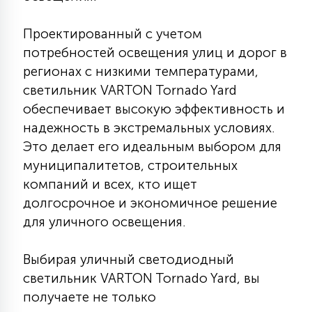
Проектированный с учетом
потребностей освещения улиц и дорог в
регионах с низкими температурами,
светильник VARTON Tornado Yard
обеспечивает высокую эффективность и
надежность в экстремальных условиях.
Это делает его идеальным выбором для
муниципалитетов, строительных
компаний и всех, кто ищет
долгосрочное и экономичное решение
для уличного освещения.
Выбирая уличный светодиодный
светильник VARTON Tornado Yard, вы
получаете не только