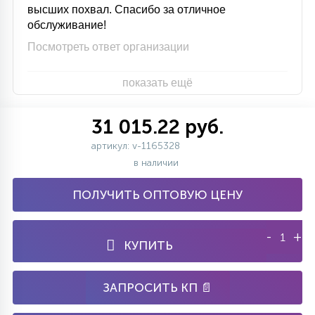
высших похвал. Спасибо за отличное
обслуживание!
Посмотреть ответ организации
показать ещё
31 015.22 руб.
артикул: v-1165328
в наличии
ПОЛУЧИТЬ ОПТОВУЮ ЦЕНУ
-
+
КУПИТЬ
ЗАПРОСИТЬ КП 📄