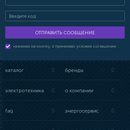
ОТПРАВИТЬ СООБЩЕНИЕ
нажимая на кнопку, я принимаю условия соглашения.
каталог
бренды
электротехника
о компании
faq
энергосервис