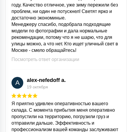
году. Качество отличное, уже зиму пережили без
проблем, ни один не потускнел! Светят ярко и
достаточно экономиные.
Менеджеру спасибо, подобрала подходящие
модели по фотографии и дала нормальные
рекомендации, потому что я не шарю, что для
улицы можно, а что нет. Кто ищет уличный свет в
Москве - смело обращайтесь!
Посмотреть ответ организации
alex-nefedoff a.
A
19 октября
Я приятно удивлен оперативностью вашего
склада. С момента прибытия меня оперативно
пропустили на территорию, погрузили груз и
отправили дальше. Эффективность и
профессионализм вашей команды заслуживают