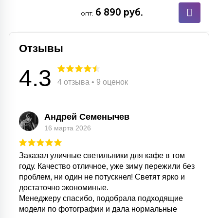
6 890 руб.
опт.
Отзывы
4.3
4 отзыва • 9 оценок
Андрей Семенычев
16 марта 2026
Заказал уличные светильники для кафе в том
году. Качество отличное, уже зиму пережили без
проблем, ни один не потускнел! Светят ярко и
достаточно экономиные.
Менеджеру спасибо, подобрала подходящие
модели по фотографии и дала нормальные