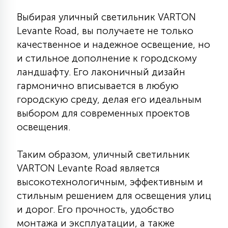
Выбирая уличный светильник VARTON
Levante Road, вы получаете не только
качественное и надежное освещение, но
и стильное дополнение к городскому
ландшафту. Его лаконичный дизайн
гармонично вписывается в любую
городскую среду, делая его идеальным
выбором для современных проектов
освещения.
Таким образом, уличный светильник
VARTON Levante Road является
высокотехнологичным, эффективным и
стильным решением для освещения улиц
и дорог. Его прочность, удобство
монтажа и эксплуатации, а также