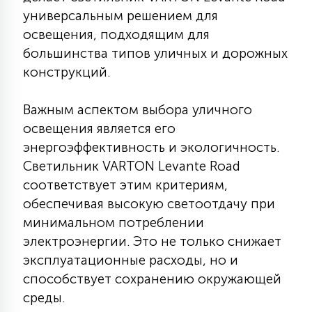
универсальным решением для
15
С УПРАВЛЕНИЕМ
освещения, подходящим для
большинства типов уличных и дорожных
41
конструкций.
АКСЕССУАРЫ
Важным аспектом выбора уличного
освещения является его
энергоэффективность и экологичность.
Светильник VARTON Levante Road
соответствует этим критериям,
обеспечивая высокую светоотдачу при
минимальном потреблении
электроэнергии. Это не только снижает
эксплуатационные расходы, но и
способствует сохранению окружающей
среды.