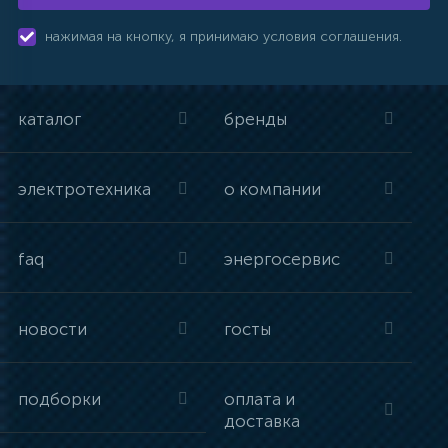
нажимая на кнопку, я принимаю условия соглашения.
каталог
бренды
электротехника
о компании
faq
энергосервис
новости
госты
подборки
оплата и
доставка