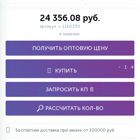
24 356.08 руб.
артикул: v-1166339
в наличии
ПОЛУЧИТЬ ОПТОВУЮ ЦЕНУ
-
+
КУПИТЬ
ЗАПРОСИТЬ КП 📄
РАССЧИТАТЬ КОЛ-ВО
Бесплатная доставка при заказе от 100000 руб.