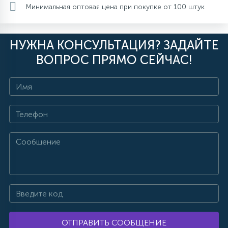
Минимальная оптовая цена при покупке от 100 штук
НУЖНА КОНСУЛЬТАЦИЯ? ЗАДАЙТЕ
ВОПРОС ПРЯМО СЕЙЧАС!
ОТПРАВИТЬ СООБЩЕНИЕ