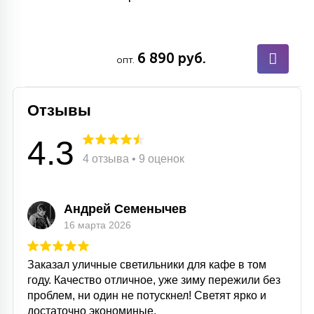
6 890 руб.
опт.
Отзывы
4.3
4 отзыва • 9 оценок
Андрей Семенычев
16 марта 2026
Заказал уличные светильники для кафе в том
году. Качество отличное, уже зиму пережили без
проблем, ни один не потускнел! Светят ярко и
достаточно экономиные.