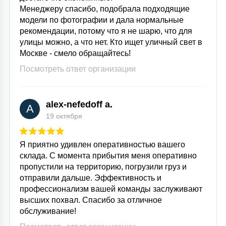
Менеджеру спасибо, подобрала подходящие
модели по фотографии и дала нормальные
рекомендации, потому что я не шарю, что для
улицы можно, а что нет. Кто ищет уличный свет в
Москве - смело обращайтесь!
Посмотреть ответ организации
alex-nefedoff a.
A
19 октября
Я приятно удивлен оперативностью вашего
склада. С момента прибытия меня оперативно
пропустили на территорию, погрузили груз и
отправили дальше. Эффективность и
профессионализм вашей команды заслуживают
высших похвал. Спасибо за отличное
обслуживание!