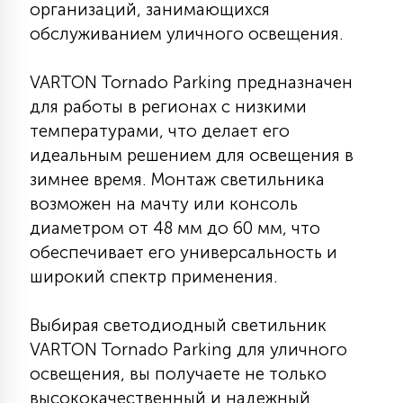
организаций, занимающихся
15
обслуживанием уличного освещения.
С УПРАВЛЕНИЕМ
VARTON Tornado Parking предназначен
41
АКСЕССУАРЫ
для работы в регионах с низкими
температурами, что делает его
идеальным решением для освещения в
зимнее время. Монтаж светильника
возможен на мачту или консоль
диаметром от 48 мм до 60 мм, что
обеспечивает его универсальность и
широкий спектр применения.
Выбирая светодиодный светильник
VARTON Tornado Parking для уличного
освещения, вы получаете не только
высококачественный и надежный