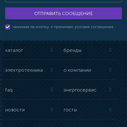
ОТПРАВИТЬ СООБЩЕНИЕ
нажимая на кнопку, я принимаю условия соглашения.
каталог
бренды
электротехника
о компании
faq
энергосервис
новости
госты