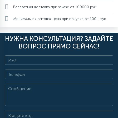
Бесплатная доставка при заказе от 100000 руб.
Минимальная оптовая цена при покупке от 100 штук
НУЖНА КОНСУЛЬТАЦИЯ? ЗАДАЙТЕ
ВОПРОС ПРЯМО СЕЙЧАС!