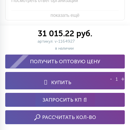
Посмотреть ответ организации
показать ещё
31 015.22 руб.
артикул: v-1164927
в наличии
ПОЛУЧИТЬ ОПТОВУЮ ЦЕНУ
-
+
КУПИТЬ
ЗАПРОСИТЬ КП 📄
РАССЧИТАТЬ КОЛ-ВО