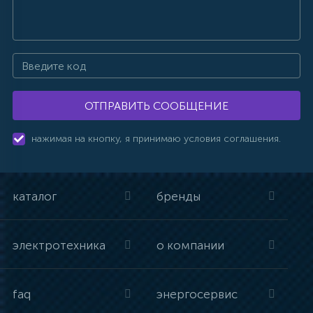
ОТПРАВИТЬ СООБЩЕНИЕ
нажимая на кнопку, я принимаю условия соглашения.
каталог
бренды
электротехника
о компании
faq
энергосервис