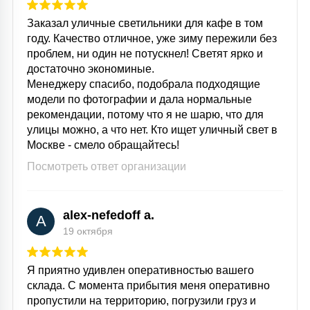
Заказал уличные светильники для кафе в том
году. Качество отличное, уже зиму пережили без
проблем, ни один не потускнел! Светят ярко и
достаточно экономиные.
Менеджеру спасибо, подобрала подходящие
модели по фотографии и дала нормальные
рекомендации, потому что я не шарю, что для
улицы можно, а что нет. Кто ищет уличный свет в
Москве - смело обращайтесь!
Посмотреть ответ организации
alex-nefedoff a.
A
19 октября
Я приятно удивлен оперативностью вашего
склада. С момента прибытия меня оперативно
пропустили на территорию, погрузили груз и