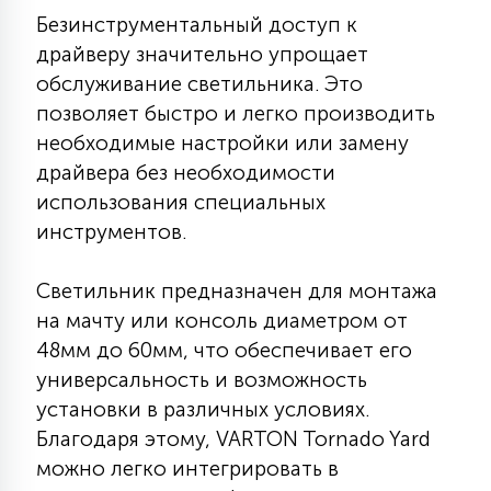
Безинструментальный доступ к
15
С УПРАВЛЕНИЕМ
драйверу значительно упрощает
обслуживание светильника. Это
41
позволяет быстро и легко производить
АКСЕССУАРЫ
необходимые настройки или замену
драйвера без необходимости
использования специальных
инструментов.
Светильник предназначен для монтажа
на мачту или консоль диаметром от
48мм до 60мм, что обеспечивает его
универсальность и возможность
установки в различных условиях.
Благодаря этому, VARTON Tornado Yard
можно легко интегрировать в