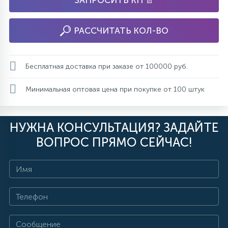
ЗАПРОСИТЬ КП 📄
РАССЧИТАТЬ КОЛ-ВО
Бесплатная доставка при заказе от 100000 руб.
Минимальная оптовая цена при покупке от 100 штук
НУЖНА КОНСУЛЬТАЦИЯ? ЗАДАЙТЕ
ВОПРОС ПРЯМО СЕЙЧАС!