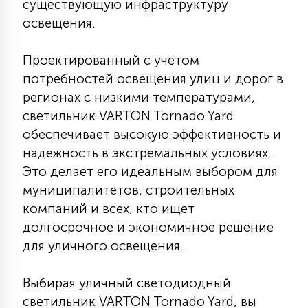
существующую инфраструктуру
освещения.
Проектированный с учетом
потребностей освещения улиц и дорог в
регионах с низкими температурами,
светильник VARTON Tornado Yard
обеспечивает высокую эффективность и
надежность в экстремальных условиях.
Это делает его идеальным выбором для
муниципалитетов, строительных
компаний и всех, кто ищет
долгосрочное и экономичное решение
для уличного освещения.
Выбирая уличный светодиодный
светильник VARTON Tornado Yard, вы