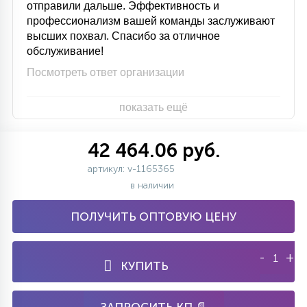
отправили дальше. Эффективность и
профессионализм вашей команды заслуживают
высших похвал. Спасибо за отличное
обслуживание!
Посмотреть ответ организации
показать ещё
42 464.06 руб.
артикул: v-1165365
в наличии
ПОЛУЧИТЬ ОПТОВУЮ ЦЕНУ
-
+
КУПИТЬ