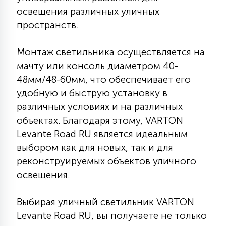
освещения различных уличных
15
С УПРАВЛЕНИЕМ
пространств.
41
Монтаж светильника осуществляется на
АКСЕССУАРЫ
мачту или консоль диаметром 40-
48мм/48-60мм, что обеспечивает его
удобную и быструю установку в
различных условиях и на различных
объектах. Благодаря этому, VARTON
Levante Road RU является идеальным
выбором как для новых, так и для
реконструируемых объектов уличного
освещения.
Выбирая уличный светильник VARTON
Levante Road RU, вы получаете не только