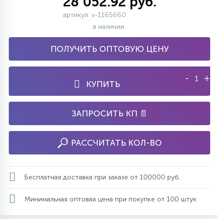
28 052.92 руб.
артикул: v-1165660
в наличии
ПОЛУЧИТЬ ОПТОВУЮ ЦЕНУ
-
+
КУПИТЬ
ЗАПРОСИТЬ КП 📄
РАССЧИТАТЬ КОЛ-ВО
Бесплатная доставка при заказе от 100000 руб.
Минимальная оптовая цена при покупке от 100 штук