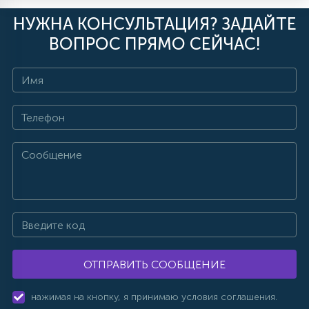
НУЖНА КОНСУЛЬТАЦИЯ? ЗАДАЙТЕ
ВОПРОС ПРЯМО СЕЙЧАС!
ОТПРАВИТЬ СООБЩЕНИЕ
нажимая на кнопку, я принимаю условия соглашения.