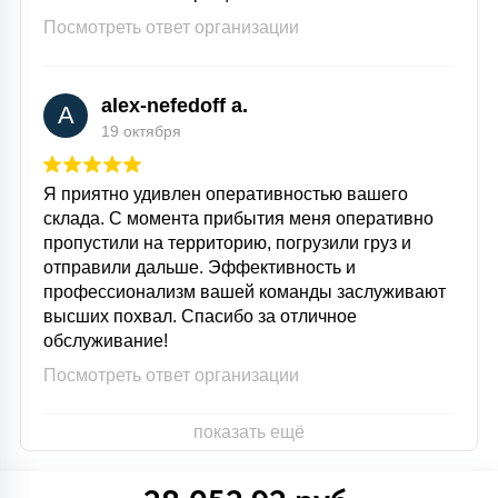
Посмотреть ответ организации
alex-nefedoff a.
A
19 октября
Я приятно удивлен оперативностью вашего
склада. С момента прибытия меня оперативно
пропустили на территорию, погрузили груз и
отправили дальше. Эффективность и
профессионализм вашей команды заслуживают
высших похвал. Спасибо за отличное
обслуживание!
Посмотреть ответ организации
показать ещё