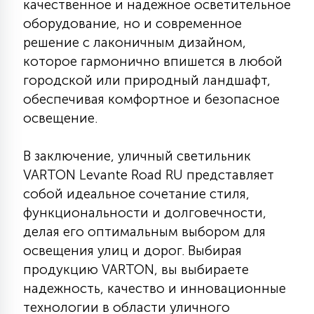
качественное и надежное осветительное
оборудование, но и современное
решение с лаконичным дизайном,
которое гармонично впишется в любой
городской или природный ландшафт,
обеспечивая комфортное и безопасное
освещение.
В заключение, уличный светильник
VARTON Levante Road RU представляет
собой идеальное сочетание стиля,
функциональности и долговечности,
делая его оптимальным выбором для
освещения улиц и дорог. Выбирая
продукцию VARTON, вы выбираете
надежность, качество и инновационные
технологии в области уличного