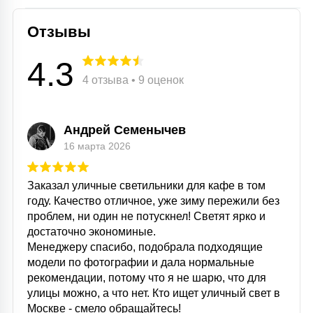
Отзывы
4.3
4 отзыва • 9 оценок
Андрей Семенычев
16 марта 2026
Заказал уличные светильники для кафе в том
году. Качество отличное, уже зиму пережили без
проблем, ни один не потускнел! Светят ярко и
достаточно экономиные.
Менеджеру спасибо, подобрала подходящие
модели по фотографии и дала нормальные
рекомендации, потому что я не шарю, что для
улицы можно, а что нет. Кто ищет уличный свет в
Москве - смело обращайтесь!