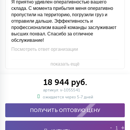
Я приятно удивлен оперативностью вашего
склада. С момента прибытия меня оперативно
пропустили на территорию, погрузили груз и
отправили дальше. Эффективность и
профессионализм вашей команды заслуживают
высших похвал. Спасибо за отличное
обслуживание!
Посмотреть ответ организации
показать ещё
18 944 руб.
артикул: v-1055541
ожидается через 5-7 дней
ПОЛУЧИТЬ ОПТОВУЮ ЦЕНУ
-
+