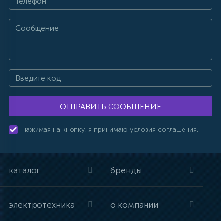
ОТПРАВИТЬ СООБЩЕНИЕ
нажимая на кнопку, я принимаю условия соглашения.
каталог
бренды
электротехника
о компании