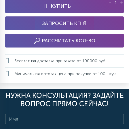
-
+
КУПИТЬ
ЗАПРОСИТЬ КП 📄
РАССЧИТАТЬ КОЛ-ВО
Бесплатная доставка при заказе от 100000 руб.
Минимальная оптовая цена при покупке от 100 штук
НУЖНА КОНСУЛЬТАЦИЯ? ЗАДАЙТЕ
ВОПРОС ПРЯМО СЕЙЧАС!