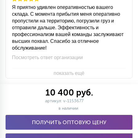
Я приятно удивлен оперативностью вашего
склада. С момента прибытия меня оперативно
пропустили на территорию, погрузили груз и
отправили дальше. Эффективность и
профессионализм вашей команды заслуживают
высших похвал. Спасибо за отличное
обслуживание!
Посмотреть ответ организации
показать ещё
10 400 руб.
артикул: v-1153677
в наличии
ПОЛУЧИТЬ ОПТОВУЮ ЦЕНУ