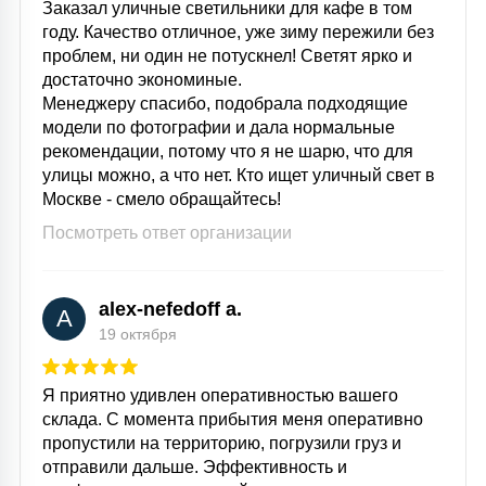
Заказал уличные светильники для кафе в том
году. Качество отличное, уже зиму пережили без
проблем, ни один не потускнел! Светят ярко и
достаточно экономиные.
Менеджеру спасибо, подобрала подходящие
модели по фотографии и дала нормальные
рекомендации, потому что я не шарю, что для
улицы можно, а что нет. Кто ищет уличный свет в
Москве - смело обращайтесь!
Посмотреть ответ организации
alex-nefedoff a.
A
19 октября
Я приятно удивлен оперативностью вашего
склада. С момента прибытия меня оперативно
пропустили на территорию, погрузили груз и
отправили дальше. Эффективность и