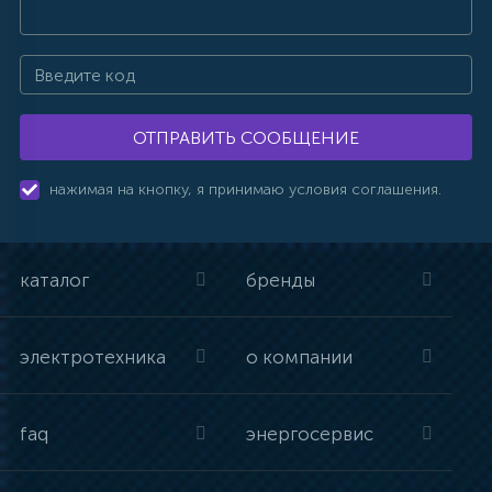
ОТПРАВИТЬ СООБЩЕНИЕ
нажимая на кнопку, я принимаю условия соглашения.
каталог
бренды
электротехника
о компании
faq
энергосервис