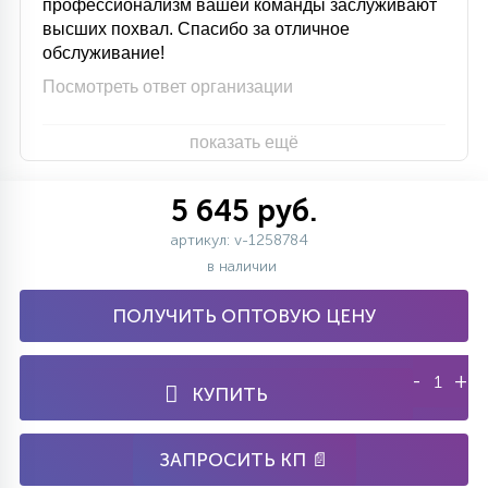
профессионализм вашей команды заслуживают
высших похвал. Спасибо за отличное
обслуживание!
Посмотреть ответ организации
показать ещё
5 645 руб.
артикул: v-1258784
в наличии
ПОЛУЧИТЬ ОПТОВУЮ ЦЕНУ
-
+
КУПИТЬ
ЗАПРОСИТЬ КП 📄