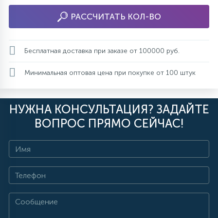
РАССЧИТАТЬ КОЛ-ВО
Бесплатная доставка при заказе от 100000 руб.
Минимальная оптовая цена при покупке от 100 штук
НУЖНА КОНСУЛЬТАЦИЯ? ЗАДАЙТЕ
ВОПРОС ПРЯМО СЕЙЧАС!