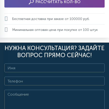
РАССЧИТАТЬ КОЛ-ВО
Бесплатная доставка при заказе от 100000 руб.
Минимальная оптовая цена при покупке от 100 штук
НУЖНА КОНСУЛЬТАЦИЯ? ЗАДАЙТЕ
ВОПРОС ПРЯМО СЕЙЧАС!