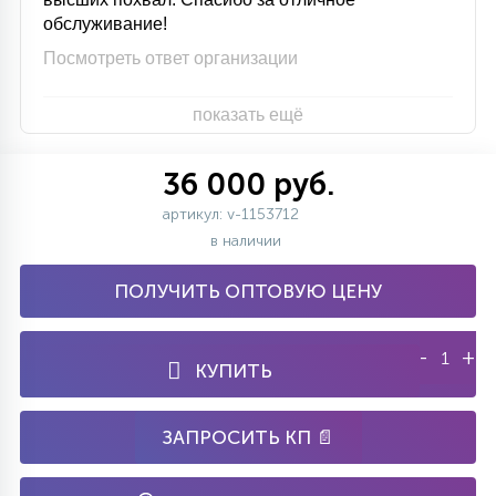
обслуживание!
Посмотреть ответ организации
показать ещё
36 000 руб.
артикул: v-1153712
в наличии
ПОЛУЧИТЬ ОПТОВУЮ ЦЕНУ
-
+
КУПИТЬ
ЗАПРОСИТЬ КП 📄