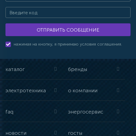
ОТПРАВИТЬ СООБЩЕНИЕ
нажимая на кнопку, я принимаю условия соглашения.
каталог
бренды
электротехника
о компании
faq
энергосервис
новости
госты