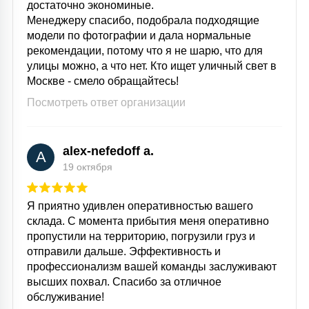
достаточно экономиные.
Менеджеру спасибо, подобрала подходящие
модели по фотографии и дала нормальные
рекомендации, потому что я не шарю, что для
улицы можно, а что нет. Кто ищет уличный свет в
Москве - смело обращайтесь!
Посмотреть ответ организации
alex-nefedoff a.
A
19 октября
Я приятно удивлен оперативностью вашего
склада. С момента прибытия меня оперативно
пропустили на территорию, погрузили груз и
отправили дальше. Эффективность и
профессионализм вашей команды заслуживают
высших похвал. Спасибо за отличное
обслуживание!