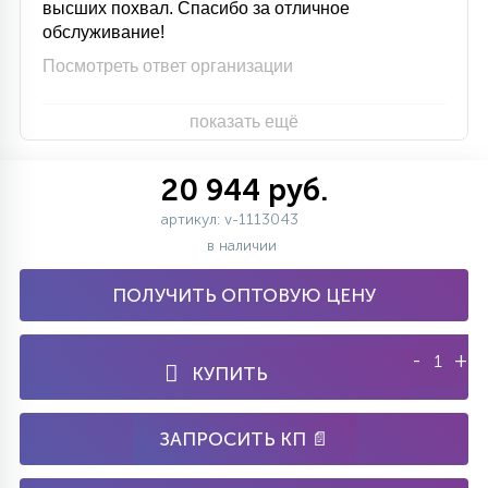
высших похвал. Спасибо за отличное
обслуживание!
Посмотреть ответ организации
показать ещё
20 944 руб.
артикул: v-1113043
в наличии
ПОЛУЧИТЬ ОПТОВУЮ ЦЕНУ
-
+
КУПИТЬ
ЗАПРОСИТЬ КП 📄