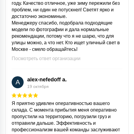
году. Качество отличное, уже зиму пережили без
проблем, ни один не потускнел! Светят ярко и
достаточно экономиные.
Менеджеру спасибо, подобрала подходящие
модели по фотографии и дала нормальные
рекомендации, потому что я не шарю, что для
улицы можно, а что нет. Кто ищет уличный свет в
Москве - смело обращайтесь!
Посмотреть ответ организации
alex-nefedoff a.
A
19 октября
Я приятно удивлен оперативностью вашего
склада. С момента прибытия меня оперативно
пропустили на территорию, погрузили груз и
отправили дальше. Эффективность и
профессионализм вашей команды заслуживают