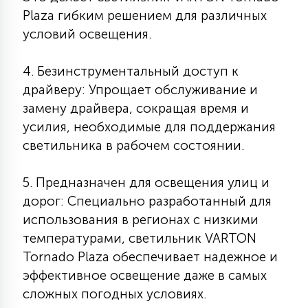
Plaza гибким решением для различных
15
С УПРАВЛЕНИЕМ
условий освещения.
41
4. Безинструментальный доступ к
АКСЕССУАРЫ
драйверу: Упрощает обслуживание и
замену драйвера, сокращая время и
усилия, необходимые для поддержания
светильника в рабочем состоянии.
5. Предназначен для освещения улиц и
дорог: Специально разработанный для
использования в регионах с низкими
температурами, светильник VARTON
Tornado Plaza обеспечивает надежное и
эффективное освещение даже в самых
сложных погодных условиях.