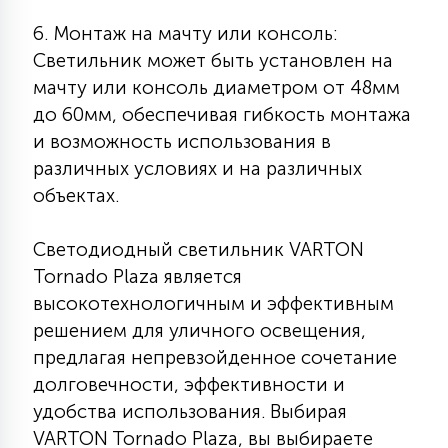
6. Монтаж на мачту или консоль:
Светильник может быть установлен на
мачту или консоль диаметром от 48мм
до 60мм, обеспечивая гибкость монтажа
и возможность использования в
различных условиях и на различных
объектах.
Светодиодный светильник VARTON
Tornado Plaza является
высокотехнологичным и эффективным
решением для уличного освещения,
предлагая непревзойденное сочетание
долговечности, эффективности и
удобства использования. Выбирая
VARTON Tornado Plaza, вы выбираете