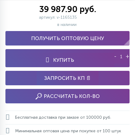
39 987.90 руб.
артикул: v-1165135
в наличии
ПОЛУЧИТЬ ОПТОВУЮ ЦЕНУ
-
+
КУПИТЬ
ЗАПРОСИТЬ КП 📄
РАССЧИТАТЬ КОЛ-ВО
Бесплатная доставка при заказе от 100000 руб.
Минимальная оптовая цена при покупке от 100 штук