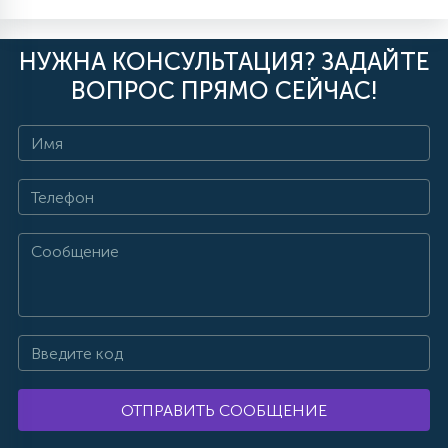
НУЖНА КОНСУЛЬТАЦИЯ? ЗАДАЙТЕ
ВОПРОС ПРЯМО СЕЙЧАС!
ОТПРАВИТЬ СООБЩЕНИЕ