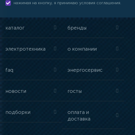
нажимая на кнопку, я принимаю условия соглашения.
каталог
бренды
электротехника
о компании
faq
энергосервис
новости
госты
подборки
оплата и
доставка