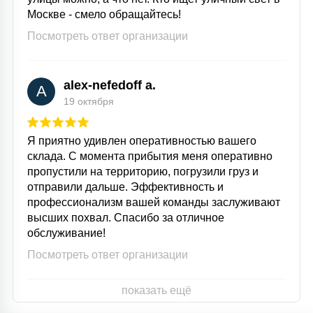
Москве - смело обращайтесь!
Посмотреть ответ организации
alex-nefedoff a.
A
19 октября
Я приятно удивлен оперативностью вашего
склада. С момента прибытия меня оперативно
пропустили на территорию, погрузили груз и
отправили дальше. Эффективность и
профессионализм вашей команды заслуживают
высших похвал. Спасибо за отличное
обслуживание!
Посмотреть ответ организации
показать ещё