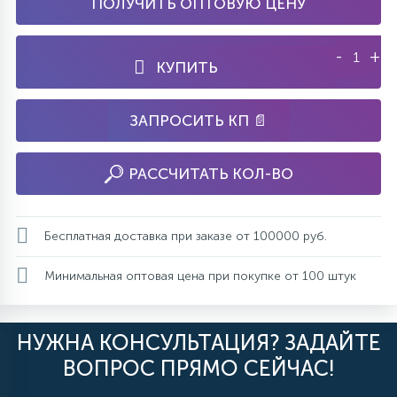
ПОЛУЧИТЬ ОПТОВУЮ ЦЕНУ
-
+
КУПИТЬ
ЗАПРОСИТЬ КП 📄
РАССЧИТАТЬ КОЛ-ВО
Бесплатная доставка при заказе от 100000 руб.
Минимальная оптовая цена при покупке от 100 штук
НУЖНА КОНСУЛЬТАЦИЯ? ЗАДАЙТЕ
ВОПРОС ПРЯМО СЕЙЧАС!