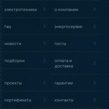
электротехника
о компании
faq
энергосервис
новости
госты
подборки
оплата и
доставка
проекты
гарантии
сертификаты
контакты