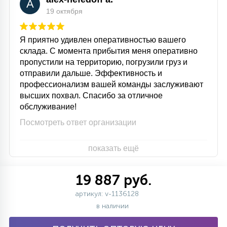
A
19 октября
Я приятно удивлен оперативностью вашего
склада. С момента прибытия меня оперативно
пропустили на территорию, погрузили груз и
отправили дальше. Эффективность и
профессионализм вашей команды заслуживают
высших похвал. Спасибо за отличное
обслуживание!
Посмотреть ответ организации
показать ещё
19 887 руб.
артикул: v-1136128
в наличии