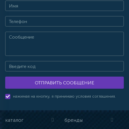
ОТПРАВИТЬ СООБЩЕНИЕ
нажимая на кнопку, я принимаю условия соглашения.
каталог
бренды