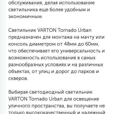
обслуживания, делая использование
15
светильника еще более удобным и
С УПРАВЛЕНИЕМ
экономичным.
41
АКСЕССУАРЫ
Светильник VARTON Tornado Urban
предназначен для монтажа на мачту или
консоль диаметром от 48мм до 60мм,
что обеспечивает его универсальность и
возможность использования в самых
разнообразных условиях и на различных
объектах, от улиц и дорог до парков и
скверов.
Выбирая светодиодный светильник
VARTON Tornado Urban для освещения
уличного пространства, вы получаете не
только высококачественный и надежный