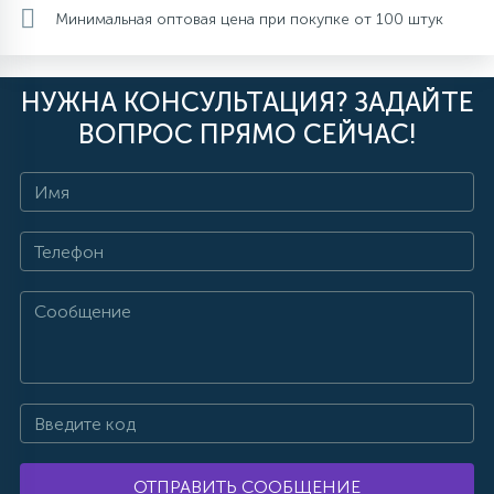
Минимальная оптовая цена при покупке от 100 штук
НУЖНА КОНСУЛЬТАЦИЯ? ЗАДАЙТЕ
ВОПРОС ПРЯМО СЕЙЧАС!
ОТПРАВИТЬ СООБЩЕНИЕ