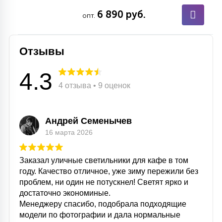
6 890 руб.
опт.
Отзывы
4.3
4 отзыва • 9 оценок
Андрей Семенычев
16 марта 2026
Заказал уличные светильники для кафе в том
году. Качество отличное, уже зиму пережили без
проблем, ни один не потускнел! Светят ярко и
достаточно экономиные.
Менеджеру спасибо, подобрала подходящие
модели по фотографии и дала нормальные