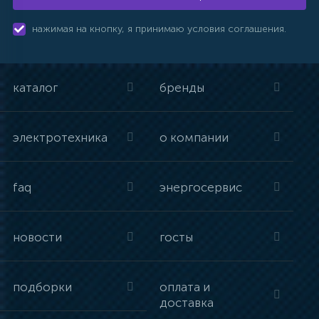
нажимая на кнопку, я принимаю условия соглашения.
каталог
бренды
электротехника
о компании
faq
энергосервис
новости
госты
подборки
оплата и
доставка