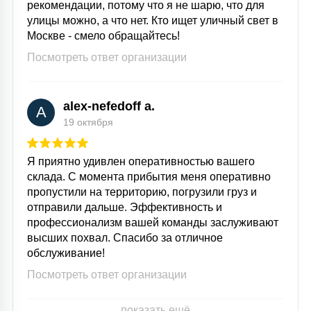
рекомендации, потому что я не шарю, что для
улицы можно, а что нет. Кто ищет уличный свет в
Москве - смело обращайтесь!
Посмотреть ответ организации
alex-nefedoff a.
A
19 октября
Я приятно удивлен оперативностью вашего
склада. С момента прибытия меня оперативно
пропустили на территорию, погрузили груз и
отправили дальше. Эффективность и
профессионализм вашей команды заслуживают
высших похвал. Спасибо за отличное
обслуживание!
Посмотреть ответ организации
показать ещё