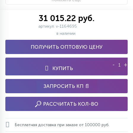
31 015.22 руб.
артикул: v-1164695
в наличии
ПОЛУЧИТЬ ОПТОВУЮ ЦЕНУ
-
+
КУПИТЬ
ЗАПРОСИТЬ КП 📄
РАССЧИТАТЬ КОЛ-ВО
Бесплатная доставка при заказе от 100000 руб.