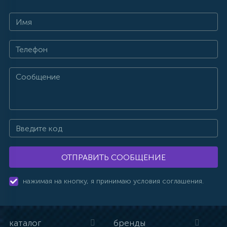
ОТПРАВИТЬ СООБЩЕНИЕ
нажимая на кнопку, я принимаю условия соглашения.
каталог
бренды