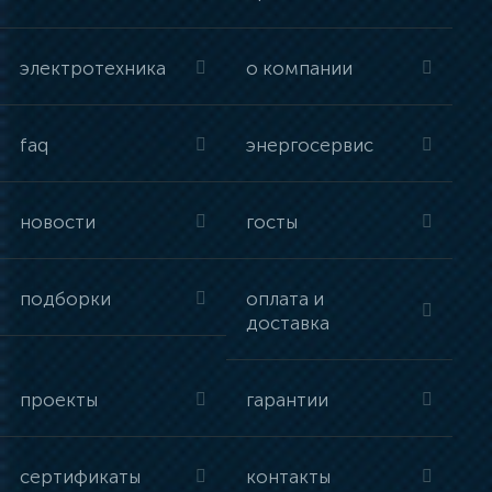
электротехника
о компании
faq
энергосервис
новости
госты
подборки
оплата и
доставка
проекты
гарантии
сертификаты
контакты