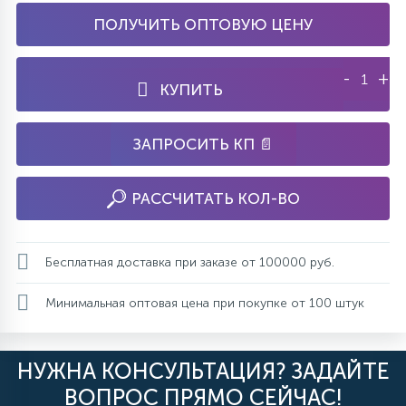
ПОЛУЧИТЬ ОПТОВУЮ ЦЕНУ
-
+
КУПИТЬ
ЗАПРОСИТЬ КП 📄
РАССЧИТАТЬ КОЛ-ВО
Бесплатная доставка при заказе от 100000 руб.
Минимальная оптовая цена при покупке от 100 штук
НУЖНА КОНСУЛЬТАЦИЯ? ЗАДАЙТЕ
ВОПРОС ПРЯМО СЕЙЧАС!