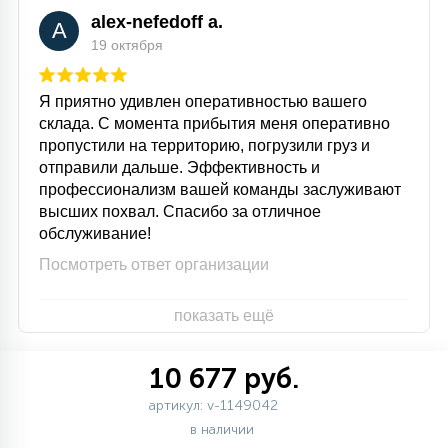
alex-nefedoff a.
A
19 октября
Я приятно удивлен оперативностью вашего
склада. С момента прибытия меня оперативно
пропустили на территорию, погрузили груз и
отправили дальше. Эффективность и
профессионализм вашей команды заслуживают
высших похвал. Спасибо за отличное
обслуживание!
Посмотреть ответ организации
показать ещё
10 677 руб.
артикул: v-1149042
в наличии