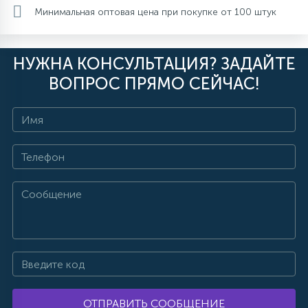
Минимальная оптовая цена при покупке от 100 штук
НУЖНА КОНСУЛЬТАЦИЯ? ЗАДАЙТЕ
ВОПРОС ПРЯМО СЕЙЧАС!
ОТПРАВИТЬ СООБЩЕНИЕ