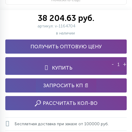
38 204.63 руб.
артикул: v-1164704
в наличии
ПОЛУЧИТЬ ОПТОВУЮ ЦЕНУ
-
+
КУПИТЬ
ЗАПРОСИТЬ КП 📄
РАССЧИТАТЬ КОЛ-ВО
Бесплатная доставка при заказе от 100000 руб.