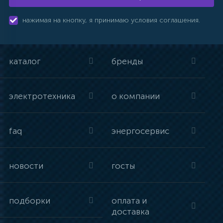
нажимая на кнопку, я принимаю условия соглашения.
каталог
бренды
электротехника
о компании
faq
энергосервис
новости
госты
подборки
оплата и
доставка