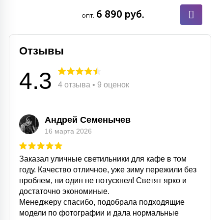
6 890 руб.
опт.
Отзывы
4.3
4 отзыва • 9 оценок
Андрей Семенычев
16 марта 2026
Заказал уличные светильники для кафе в том
году. Качество отличное, уже зиму пережили без
проблем, ни один не потускнел! Светят ярко и
достаточно экономиные.
Менеджеру спасибо, подобрала подходящие
модели по фотографии и дала нормальные