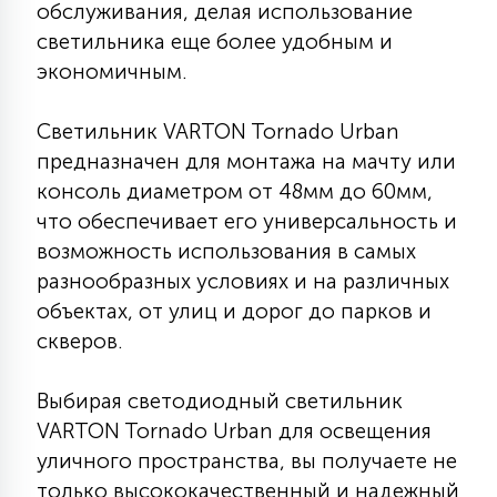
обслуживания, делая использование
15
светильника еще более удобным и
С УПРАВЛЕНИЕМ
экономичным.
41
АКСЕССУАРЫ
Светильник VARTON Tornado Urban
предназначен для монтажа на мачту или
консоль диаметром от 48мм до 60мм,
что обеспечивает его универсальность и
возможность использования в самых
разнообразных условиях и на различных
объектах, от улиц и дорог до парков и
скверов.
Выбирая светодиодный светильник
VARTON Tornado Urban для освещения
уличного пространства, вы получаете не
только высококачественный и надежный