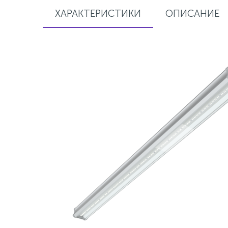
ХАРАКТЕРИСТИКИ
ОПИСАНИЕ