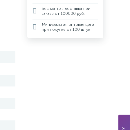
Бесплатная доставка при
заказе от 100000 руб.
Минимальная оптовая цена
при покупке от 100 штук