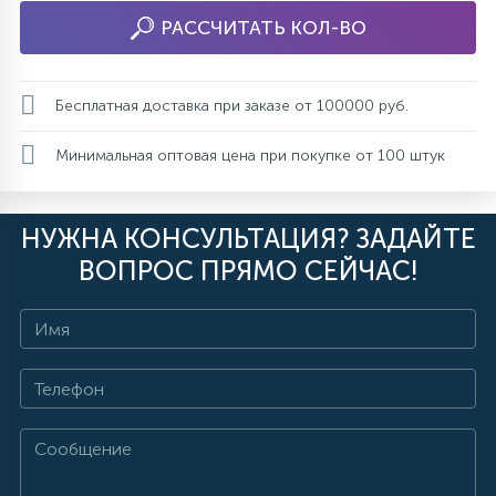
РАССЧИТАТЬ КОЛ-ВО
Бесплатная доставка при заказе от 100000 руб.
Минимальная оптовая цена при покупке от 100 штук
НУЖНА КОНСУЛЬТАЦИЯ? ЗАДАЙТЕ
ВОПРОС ПРЯМО СЕЙЧАС!