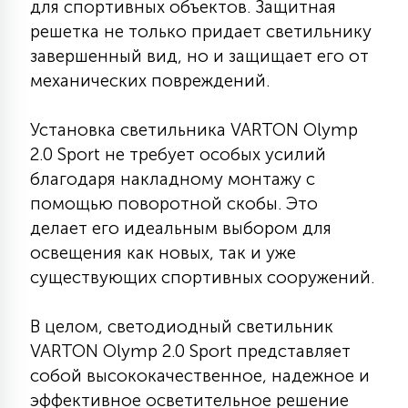
для спортивных объектов. Защитная
15
решетка не только придает светильнику
С УПРАВЛЕНИЕМ
завершенный вид, но и защищает его от
механических повреждений.
41
АКСЕССУАРЫ
Установка светильника VARTON Olymp
2.0 Sport не требует особых усилий
благодаря накладному монтажу с
помощью поворотной скобы. Это
делает его идеальным выбором для
освещения как новых, так и уже
существующих спортивных сооружений.
В целом, светодиодный светильник
VARTON Olymp 2.0 Sport представляет
собой высококачественное, надежное и
эффективное осветительное решение