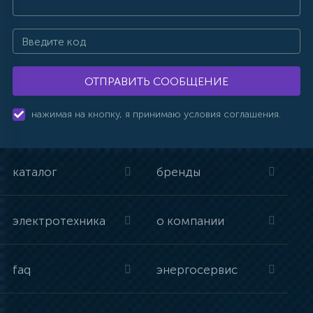
ОТПРАВИТЬ СООБЩЕНИЕ
нажимая на кнопку, я принимаю условия соглашения.
каталог
бренды
электротехника
о компании
faq
энергосервис