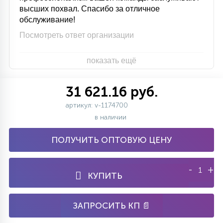
высших похвал. Спасибо за отличное
обслуживание!
Посмотреть ответ организации
показать ещё
31 621.16 руб.
артикул: v-1174700
в наличии
ПОЛУЧИТЬ ОПТОВУЮ ЦЕНУ
-
+
КУПИТЬ
ЗАПРОСИТЬ КП 📄