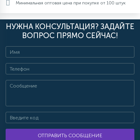
Минимальная оптовая цена при покупке от 100 штук
НУЖНА КОНСУЛЬТАЦИЯ? ЗАДАЙТЕ
ВОПРОС ПРЯМО СЕЙЧАС!
ОТПРАВИТЬ СООБЩЕНИЕ