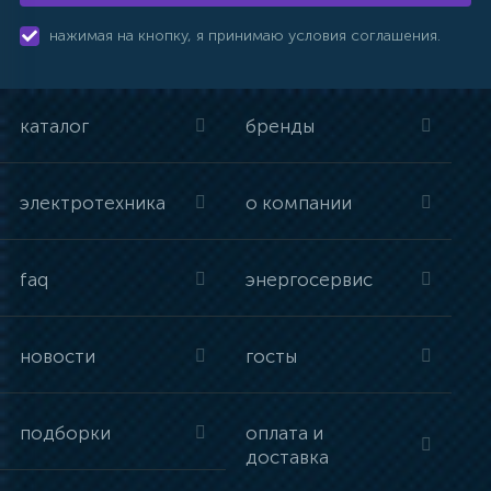
нажимая на кнопку, я принимаю условия соглашения.
каталог
бренды
электротехника
о компании
faq
энергосервис
новости
госты
подборки
оплата и
доставка