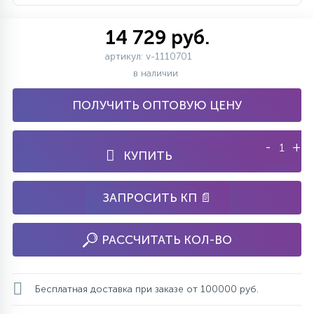
14 729 руб.
артикул: v-1110701
в наличии
ПОЛУЧИТЬ ОПТОВУЮ ЦЕНУ
-
+
КУПИТЬ
ЗАПРОСИТЬ КП 📄
РАССЧИТАТЬ КОЛ-ВО
Бесплатная доставка при заказе от 100000 руб.