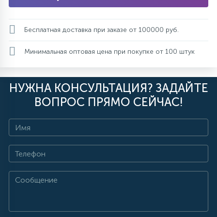
Бесплатная доставка при заказе от 100000 руб.
Минимальная оптовая цена при покупке от 100 штук
НУЖНА КОНСУЛЬТАЦИЯ? ЗАДАЙТЕ
ВОПРОС ПРЯМО СЕЙЧАС!