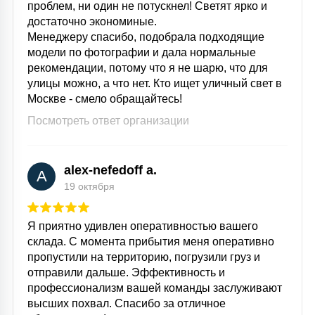
проблем, ни один не потускнел! Светят ярко и
достаточно экономиные.
Менеджеру спасибо, подобрала подходящие
модели по фотографии и дала нормальные
рекомендации, потому что я не шарю, что для
улицы можно, а что нет. Кто ищет уличный свет в
Москве - смело обращайтесь!
Посмотреть ответ организации
alex-nefedoff a.
A
19 октября
Я приятно удивлен оперативностью вашего
склада. С момента прибытия меня оперативно
пропустили на территорию, погрузили груз и
отправили дальше. Эффективность и
профессионализм вашей команды заслуживают
высших похвал. Спасибо за отличное