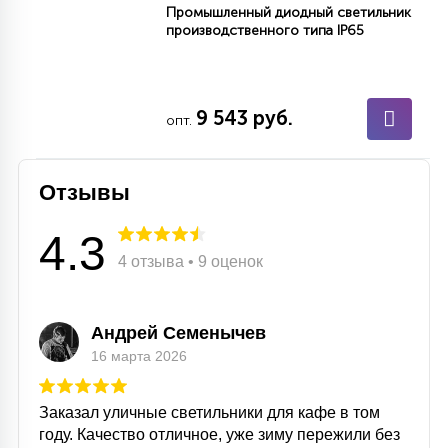
Промышленный диодный светильник
производственного типа IP65
9 543 руб.
опт.
Отзывы
4.3
4 отзыва • 9 оценок
Андрей Семенычев
16 марта 2026
Заказал уличные светильники для кафе в том
году. Качество отличное, уже зиму пережили без