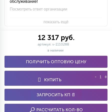
обслуживание!
Посмотреть ответ организации
показать ещё
12 317 руб.
артикул: v-1110288
в наличии
ПОЛУЧИТЬ ОПТОВУЮ ЦЕНУ
-
+
КУПИТЬ
ЗАПРОСИТЬ КП 📄
РАССЧИТАТЬ КОЛ-ВО