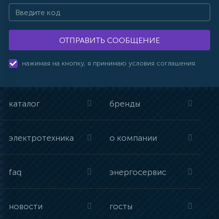
ОТПРАВИТЬ СООБЩЕНИЕ
нажимая на кнопку, я принимаю условия соглашения.
каталог
бренды
электротехника
о компании
faq
энергосервис
новости
госты