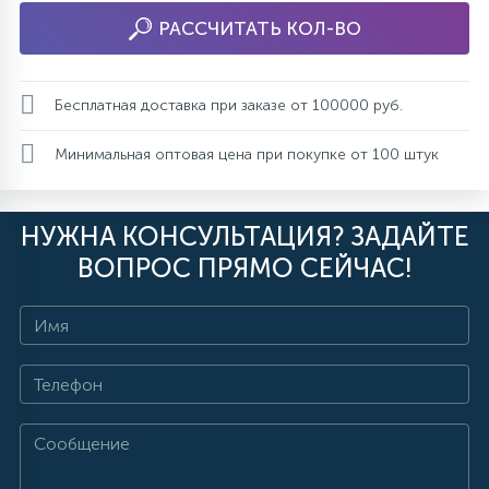
РАССЧИТАТЬ КОЛ-ВО
Бесплатная доставка при заказе от 100000 руб.
Минимальная оптовая цена при покупке от 100 штук
НУЖНА КОНСУЛЬТАЦИЯ? ЗАДАЙТЕ
ВОПРОС ПРЯМО СЕЙЧАС!