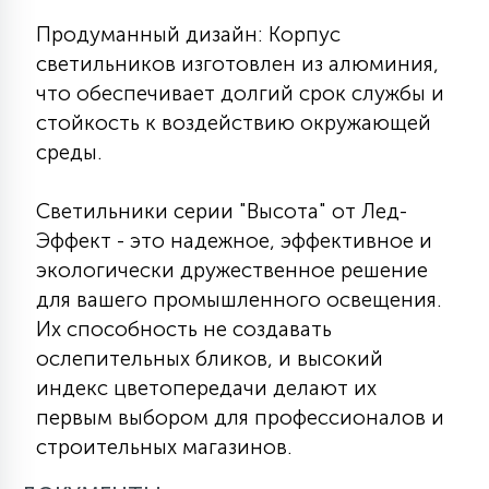
Продуманный дизайн: Корпус
светильников изготовлен из алюминия,
что обеспечивает долгий срок службы и
стойкость к воздействию окружающей
среды.
Светильники серии "Высота" от Лед-
Эффект - это надежное, эффективное и
экологически дружественное решение
для вашего промышленного освещения.
Их способность не создавать
ослепительных бликов, и высокий
индекс цветопередачи делают их
первым выбором для профессионалов и
строительных магазинов.