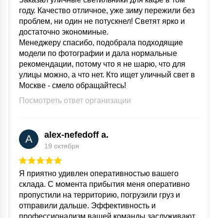
году. Качество отличное, уже зиму пережили без
проблем, ни один не потускнел! Светят ярко и
достаточно экономиные.
Менеджеру спасибо, подобрала подходящие
модели по фотографии и дала нормальные
рекомендации, потому что я не шарю, что для
улицы можно, а что нет. Кто ищет уличный свет в
Москве - смело обращайтесь!
Посмотреть ответ организации
alex-nefedoff a.
A
19 октября
Я приятно удивлен оперативностью вашего
склада. С момента прибытия меня оперативно
пропустили на территорию, погрузили груз и
отправили дальше. Эффективность и
профессионализм вашей команды заслуживают