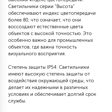
Светильники серии "Высота"
15
С УПРАВЛЕНИЕМ
обеспечивают индекс цветопередачи
более 80, что означает, что они
41
воссоздают естественные цвета
АКСЕССУАРЫ
объектов с высокой точностью. Это
особенно важно для промышленных
объектов, где важна точность
визуального восприятия.
Степень защиты IP54: Светильники
имеют высокую степень защиты от
воздействия окружающей среды, что
делает их надежными в различных
условиях и обеспечивает долгий срок
службы.