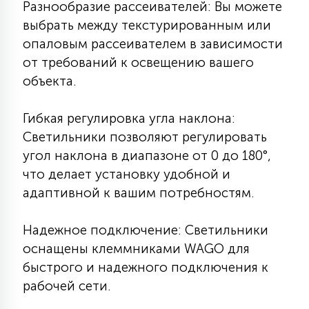
Разнообразие рассеивателей: Вы можете
выбрать между текстурированным или
опаловым рассеивателем в зависимости
от требований к освещению вашего
объекта.
Гибкая регулировка угла наклона:
Светильники позволяют регулировать
угол наклона в диапазоне от 0 до 180°,
что делает установку удобной и
адаптивной к вашим потребностям.
Надежное подключение: Светильники
оснащены клеммниками WAGO для
быстрого и надежного подключения к
рабочей сети.