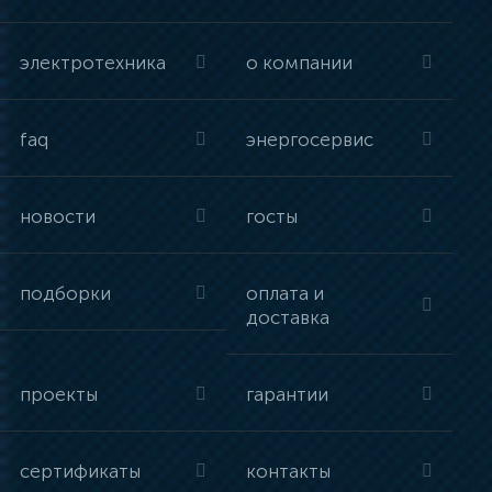
электротехника
о компании
faq
энергосервис
новости
госты
подборки
оплата и
доставка
проекты
гарантии
сертификаты
контакты