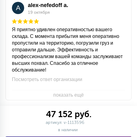
alex-nefedoff a.
A
19 октября
Я приятно удивлен оперативностью вашего
склада. С момента прибытия меня оперативно
пропустили на территорию, погрузили груз и
отправили дальше. Эффективность и
профессионализм вашей команды заслуживают
высших похвал. Спасибо за отличное
обслуживание!
Посмотреть ответ организации
показать ещё
47 152 руб.
артикул: v-1113596
в наличии