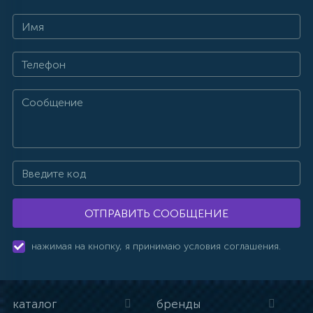
ОТПРАВИТЬ СООБЩЕНИЕ
нажимая на кнопку, я принимаю условия соглашения.
каталог
бренды