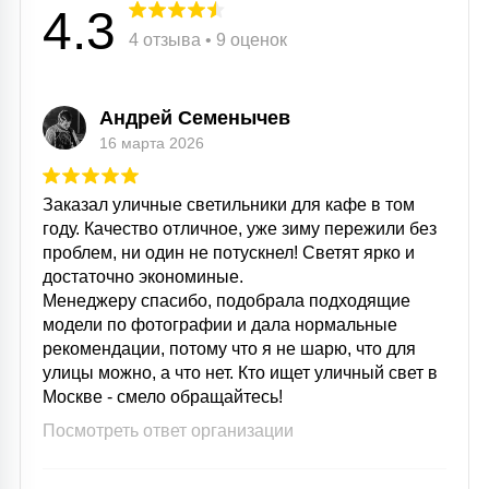
4.3
4 отзыва • 9 оценок
Андрей Семенычев
16 марта 2026
Заказал уличные светильники для кафе в том
году. Качество отличное, уже зиму пережили без
проблем, ни один не потускнел! Светят ярко и
достаточно экономиные.
Менеджеру спасибо, подобрала подходящие
модели по фотографии и дала нормальные
рекомендации, потому что я не шарю, что для
улицы можно, а что нет. Кто ищет уличный свет в
Москве - смело обращайтесь!
Посмотреть ответ организации