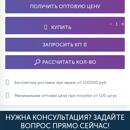
ПОЛУЧИТЬ ОПТОВУЮ ЦЕНУ
-
+
КУПИТЬ
ЗАПРОСИТЬ КП 📄
РАССЧИТАТЬ КОЛ-ВО
Бесплатная доставка при заказе от 100000 руб.
Минимальная оптовая цена при покупке от 100 штук
НУЖНА КОНСУЛЬТАЦИЯ? ЗАДАЙТЕ
ВОПРОС ПРЯМО СЕЙЧАС!