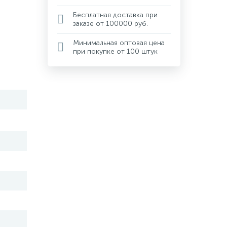
Бесплатная доставка при
заказе от 100000 руб.
Минимальная оптовая цена
при покупке от 100 штук