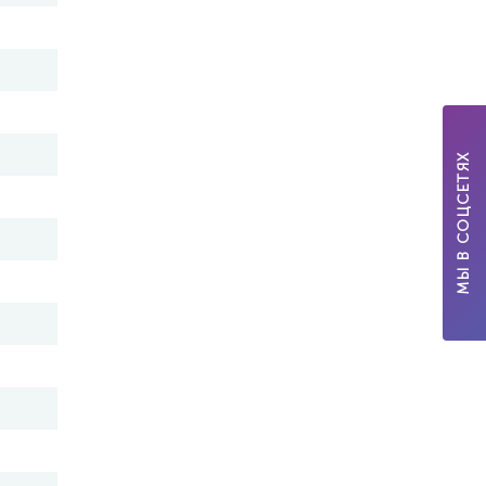
МЫ В СОЦСЕТЯХ