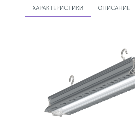
ХАРАКТЕРИСТИКИ
ОПИСАНИЕ