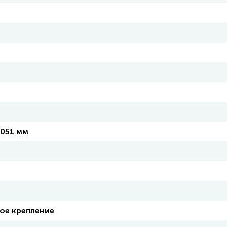
1051 мм
ое крепление