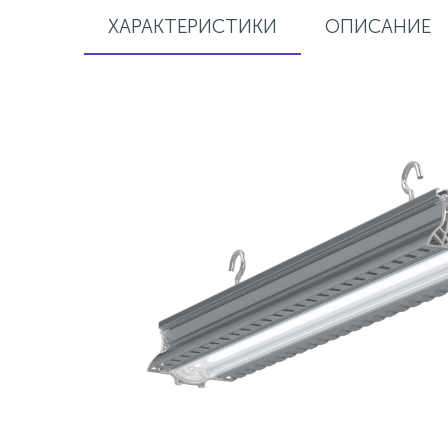
ХАРАКТЕРИСТИКИ
ОПИСАНИЕ