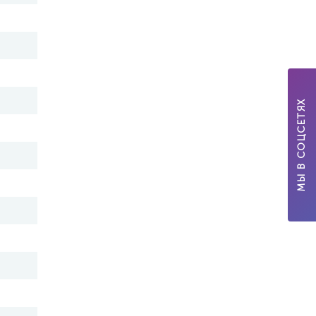
МЫ В СОЦСЕТЯХ