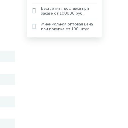
Бесплатная доставка при
заказе от 100000 руб.
Минимальная оптовая цена
при покупке от 100 штук