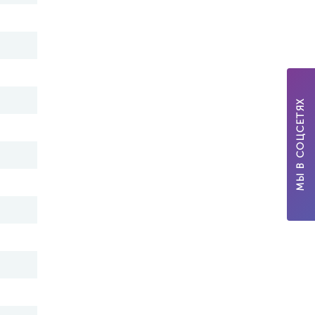
МЫ В СОЦСЕТЯХ