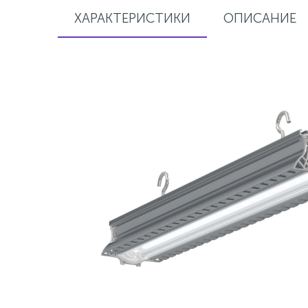
ХАРАКТЕРИСТИКИ
ОПИСАНИЕ