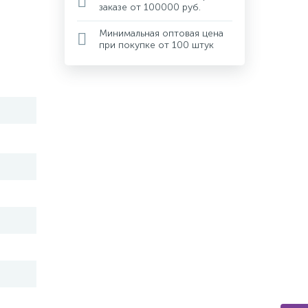
заказе от 100000 руб.
Минимальная оптовая цена
при покупке от 100 штук