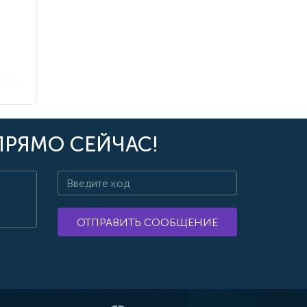
ПРЯМО СЕЙЧАС!
ОТПРАВИТЬ СООБЩЕНИЕ