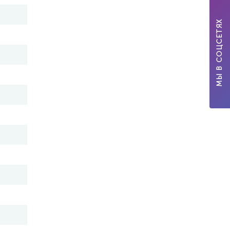
МЫ В СОЦСЕТЯХ