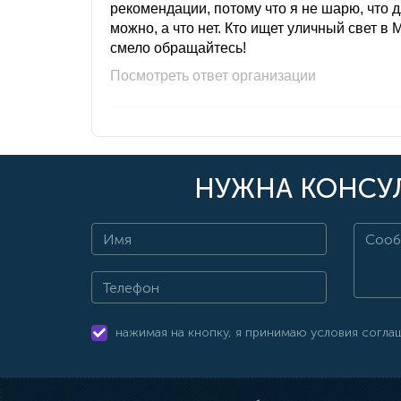
рекомендации, потому что я не шарю, что 
можно, а что нет. Кто ищет уличный свет в 
смело обращайтесь!
Посмотреть ответ организации
НУЖНА КОНСУЛ
нажимая на кнопку, я принимаю условия согла