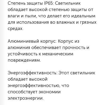
Степень защиты IP65: Светильник
15
С УПРАВЛЕНИЕМ
обладает высокой степенью защиты от
влаги и пыли, что делает его идеальным
для использования во влажных и грязных
41
АКСЕССУАРЫ
средах.
Алюминиевый корпус: Корпус из
алюминия обеспечивает прочность и
устойчивость к механическим
повреждениям.
Энергоэффективность: Этот светильник
обладает высокой
энергоэффективностью, что
способствует экономии
электроэнергии.