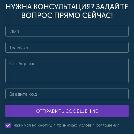
НУЖНА КОНСУЛЬТАЦИЯ? ЗАДАЙТЕ
ВОПРОС ПРЯМО СЕЙЧАС!
ОТПРАВИТЬ СООБЩЕНИЕ
нажимая на кнопку, я принимаю условия соглашения.