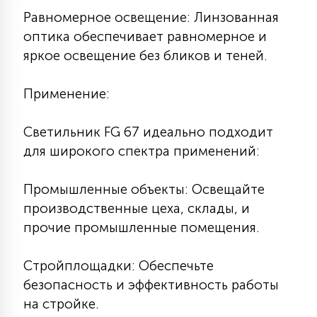
Равномерное освещение: Линзованная
оптика обеспечивает равномерное и
яркое освещение без бликов и теней.
Применение:
Светильник FG 67 идеально подходит
для широкого спектра применений:
Промышленные объекты: Освещайте
производственные цеха, склады, и
прочие промышленные помещения.
Стройплощадки: Обеспечьте
безопасность и эффективность работы
на стройке.