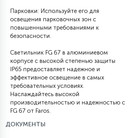
Парковки: Используйте его для
освещения парковочных зон с
повышенными требованиями к
безопасности.
Светильник FG 67 в алюминиевом
корпусе с высокой степенью защиты
IP65 предоставляет надежное и
эффективное освещение в самых
требовательных условиях.
Наслаждайтесь высокой
производительностью и надежностью с
FG 67 от Faros.
ДОКУМЕНТЫ