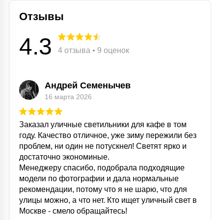
Отзывы
4.3
4 отзыва • 9 оценок
Андрей Семенычев
16 марта 2026
Заказал уличные светильники для кафе в том
году. Качество отличное, уже зиму пережили без
проблем, ни один не потускнел! Светят ярко и
достаточно экономиные.
Менеджеру спасибо, подобрала подходящие
модели по фотографии и дала нормальные
рекомендации, потому что я не шарю, что для
улицы можно, а что нет. Кто ищет уличный свет в
Москве - смело обращайтесь!