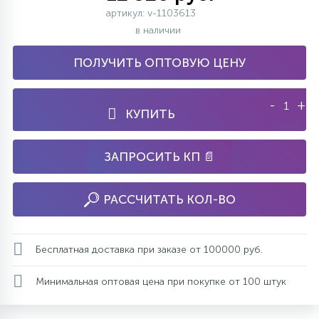
артикул: v-1103613
в наличии
ПОЛУЧИТЬ ОПТОВУЮ ЦЕНУ
-
+
КУПИТЬ
ЗАПРОСИТЬ КП 📄
РАССЧИТАТЬ КОЛ-ВО
Бесплатная доставка при заказе от 100000 руб.
Минимальная оптовая цена при покупке от 100 штук