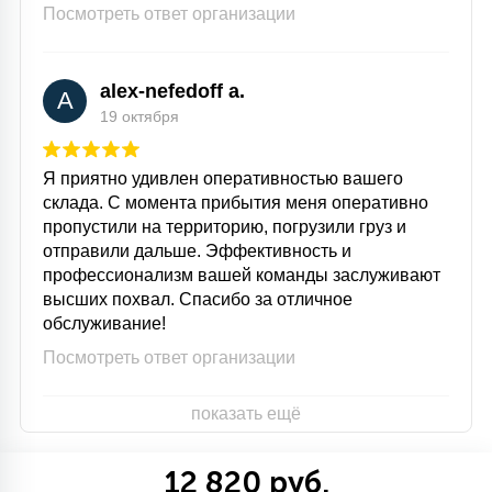
Посмотреть ответ организации
alex-nefedoff a.
A
19 октября
Я приятно удивлен оперативностью вашего
склада. С момента прибытия меня оперативно
пропустили на территорию, погрузили груз и
отправили дальше. Эффективность и
профессионализм вашей команды заслуживают
высших похвал. Спасибо за отличное
обслуживание!
Посмотреть ответ организации
показать ещё
12 820 руб.