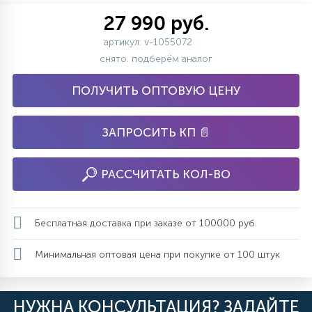
27 990 руб.
артикул: v-1055072
снято. подберём аналог
ПОЛУЧИТЬ ОПТОВУЮ ЦЕНУ
ЗАПРОСИТЬ КП 📄
РАССЧИТАТЬ КОЛ-ВО
Бесплатная доставка при заказе от 100000 руб.
Минимальная оптовая цена при покупке от 100 штук
НУЖНА КОНСУЛЬТАЦИЯ? ЗАДАЙТЕ