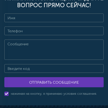
ВОПРОС ПРЯМО СЕЙЧАС!
ОТПРАВИТЬ СООБЩЕНИЕ
нажимая на кнопку, я принимаю условия соглашения.